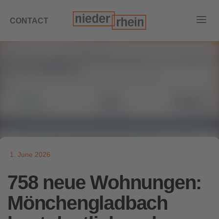
CONTACT
1. June 2026
758 neue Wohnungen:
Mönchengladbach