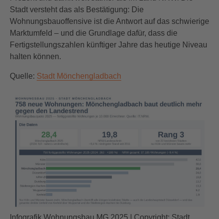
Stadt versteht das als Bestätigung: Die
Wohnungsbauoffensive ist die Antwort auf das schwierige
Marktumfeld – und die Grundlage dafür, dass die
Fertigstellungszahlen künftiger Jahre das heutige Niveau
halten können.
Quelle:
Stadt Mönchengladbach
Infografik Wohnungsbau MG 2025 | Copyright: Stadt