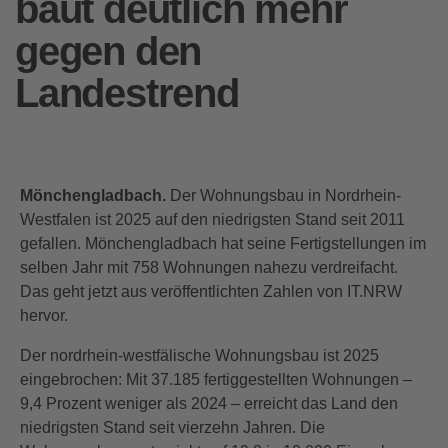
baut deutlich mehr
gegen den
Landestrend
Mönchengladbach.
Der Wohnungsbau in Nordrhein-
Westfalen ist 2025 auf den niedrigsten Stand seit 2011
gefallen. Mönchengladbach hat seine Fertigstellungen im
selben Jahr mit 758 Wohnungen nahezu verdreifacht.
Das geht jetzt aus veröffentlichten Zahlen von IT.NRW
hervor.
Der nordrhein-westfälische Wohnungsbau ist 2025
eingebrochen: Mit 37.185 fertiggestellten Wohnungen –
9,4 Prozent weniger als 2024 – erreicht das Land den
niedrigsten Stand seit vierzehn Jahren. Die