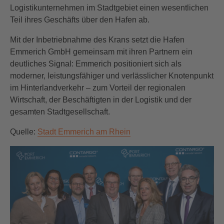
Logistikunternehmen im Stadtgebiet einen wesentlichen
Teil ihres Geschäfts über den Hafen ab.
Mit der Inbetriebnahme des Krans setzt die Hafen
Emmerich GmbH gemeinsam mit ihren Partnern ein
deutliches Signal: Emmerich positioniert sich als
moderner, leistungsfähiger und verlässlicher Knotenpunkt
im Hinterlandverkehr – zum Vorteil der regionalen
Wirtschaft, der Beschäftigten in der Logistik und der
gesamten Stadtgesellschaft.
Quelle:
Stadt Emmerich am Rhein