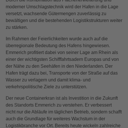
moderner Umschlagstechnik wird der Hafen in die Lage
versetzt, wachsende Gütermengen zuverlässig zu
bewältigen und die bestehenden Logistikstrukturen weiter
zu stärken.
Im Rahmen der Feierlichkeiten wurde auch auf die
überregionale Bedeutung des Hafens hingewiesen.
Emmerich profitiert dabei von seiner Lage am Rhein als
einer der wichtigsten Schifffahrtsadern Europas und von
der Nähe zu den Seehäfen in den Niederlanden. Der
Hafen trägt dazu bei, Transporte von der Straße auf das
Wasser zu verlagern und damit klima- und
verkehrspolitische Ziele zu unterstützen.
Der neue Containerkran ist als Investition in die Zukunft
des Standorts Emmerich zu verstehen. Er verbessert
nicht nur die Abläufe im täglichen Betrieb, sondern schafft
auch die Grundlage für weiteres Wachstum in der
Logistikbranche vor Ort. Bereits heute wickeln zahlreiche