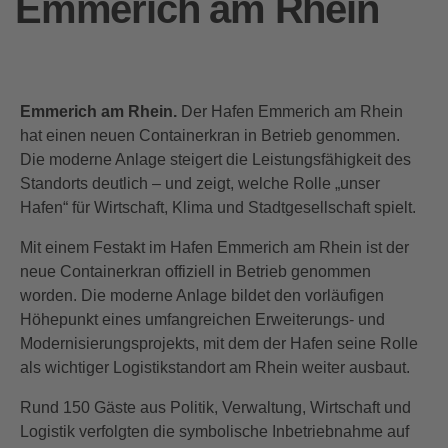
Emmerich am Rhein
Emmerich am Rhein.
Der Hafen Emmerich am Rhein
hat einen neuen Containerkran in Betrieb genommen.
Die moderne Anlage steigert die Leistungsfähigkeit des
Standorts deutlich – und zeigt, welche Rolle „unser
Hafen“ für Wirtschaft, Klima und Stadtgesellschaft spielt.
Mit einem Festakt im Hafen Emmerich am Rhein ist der
neue Containerkran offiziell in Betrieb genommen
worden. Die moderne Anlage bildet den vorläufigen
Höhepunkt eines umfangreichen Erweiterungs- und
Modernisierungsprojekts, mit dem der Hafen seine Rolle
als wichtiger Logistikstandort am Rhein weiter ausbaut.
Rund 150 Gäste aus Politik, Verwaltung, Wirtschaft und
Logistik verfolgten die symbolische Inbetriebnahme auf