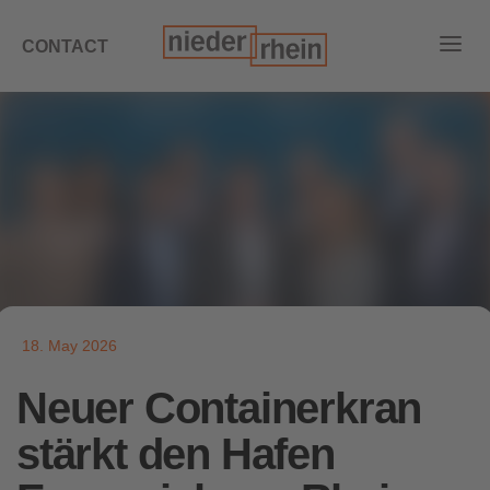
CONTACT
18. May 2026
Neuer Containerkran
stärkt den Hafen