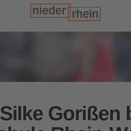
 Silke Gorißen