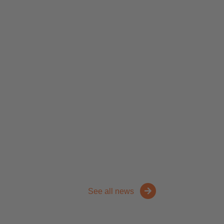
See all news