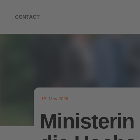
CONTACT
16. May 2026
Ministerin