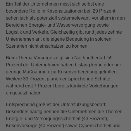
Ein Teil der Unternehmen misst sich selbst eine
besondere Rolle in Krisensituationen bei: 29 Prozent
sehen sich als potenziell systemrelevant, vor allem in den
Bereichen Energie- und Wasserversorgung sowie
Logistik und Verkehr. Gleichzeitig gibt rund jedes zehnte
Unternehmen an, die eigene Bedeutung in solchen
Szenarien nicht einschätzen zu können.
Beim Thema Vorsorge zeigt sich Nachholbedarf. 59
Prozent der Unternehmen haben bislang keine oder nur
geringe Maßnahmen zur Krisenvorbereitung getroffen.
Weitere 33 Prozent planen entsprechende Schritte,
während erst 7 Prozent bereits konkrete Vorkehrungen
umgesetzt haben.
Entsprechend groß ist der Unterstützungsbedarf:
Besonders häufig nennen die Unternehmen die Themen
Energie- und Versorgungssicherheit (43 Prozent),
Krisenvorsorge (40 Prozent) sowie Cybersicherheit und