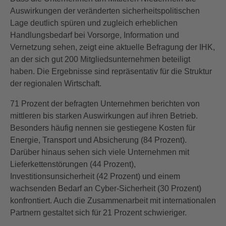
Auswirkungen der veränderten sicherheitspolitischen
Lage deutlich spüren und zugleich erheblichen
Handlungsbedarf bei Vorsorge, Information und
Vernetzung sehen, zeigt eine aktuelle Befragung der IHK,
an der sich gut 200 Mitgliedsunternehmen beteiligt
haben. Die Ergebnisse sind repräsentativ für die Struktur
der regionalen Wirtschaft.
71 Prozent der befragten Unternehmen berichten von
mittleren bis starken Auswirkungen auf ihren Betrieb.
Besonders häufig nennen sie gestiegene Kosten für
Energie, Transport und Absicherung (84 Prozent).
Darüber hinaus sehen sich viele Unternehmen mit
Lieferkettenstörungen (44 Prozent),
Investitionsunsicherheit (42 Prozent) und einem
wachsenden Bedarf an Cyber-Sicherheit (30 Prozent)
konfrontiert. Auch die Zusammenarbeit mit internationalen
Partnern gestaltet sich für 21 Prozent schwieriger.