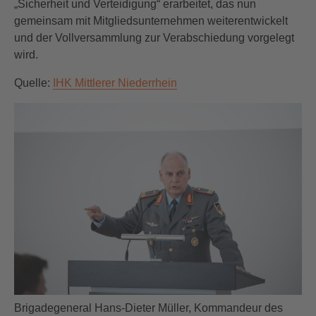
„Sicherheit und Verteidigung“ erarbeitet, das nun
gemeinsam mit Mitgliedsunternehmen weiterentwickelt
und der Vollversammlung zur Verabschiedung vorgelegt
wird.
Quelle:
IHK Mittlerer Niederrhein
Brigadegeneral Hans-Dieter Müller, Kommandeur des