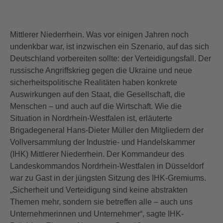
Mittlerer Niederrhein. Was vor einigen Jahren noch
undenkbar war, ist inzwischen ein Szenario, auf das sich
Deutschland vorbereiten sollte: der Verteidigungsfall. Der
russische Angriffskrieg gegen die Ukraine und neue
sicherheitspolitische Realitäten haben konkrete
Auswirkungen auf den Staat, die Gesellschaft, die
Menschen – und auch auf die Wirtschaft. Wie die
Situation in Nordrhein-Westfalen ist, erläuterte
Brigadegeneral Hans-Dieter Müller den Mitgliedern der
Vollversammlung der Industrie- und Handelskammer
(IHK) Mittlerer Niederrhein. Der Kommandeur des
Landeskommandos Nordrhein-Westfalen in Düsseldorf
war zu Gast in der jüngsten Sitzung des IHK-Gremiums.
„Sicherheit und Verteidigung sind keine abstrakten
Themen mehr, sondern sie betreffen alle – auch uns
Unternehmerinnen und Unternehmer“, sagte IHK-