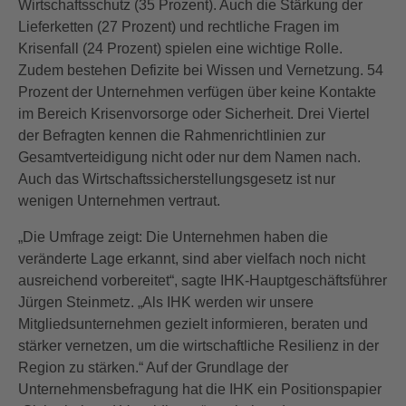
Wirtschaftsschutz (35 Prozent). Auch die Stärkung der
Lieferketten (27 Prozent) und rechtliche Fragen im
Krisenfall (24 Prozent) spielen eine wichtige Rolle.
Zudem bestehen Defizite bei Wissen und Vernetzung. 54
Prozent der Unternehmen verfügen über keine Kontakte
im Bereich Krisenvorsorge oder Sicherheit. Drei Viertel
der Befragten kennen die Rahmenrichtlinien zur
Gesamtverteidigung nicht oder nur dem Namen nach.
Auch das Wirtschaftssicherstellungsgesetz ist nur
wenigen Unternehmen vertraut.
„Die Umfrage zeigt: Die Unternehmen haben die
veränderte Lage erkannt, sind aber vielfach noch nicht
ausreichend vorbereitet“, sagte IHK-Hauptgeschäftsführer
Jürgen Steinmetz. „Als IHK werden wir unsere
Mitgliedsunternehmen gezielt informieren, beraten und
stärker vernetzen, um die wirtschaftliche Resilienz in der
Region zu stärken.“ Auf der Grundlage der
Unternehmensbefragung hat die IHK ein Positionspapier