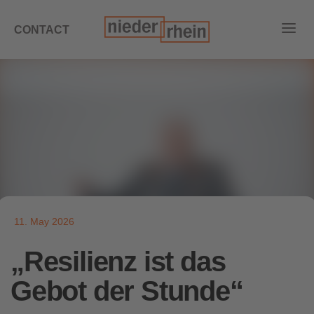
CONTACT
11. May 2026
„Resilienz ist das
Gebot der Stunde“