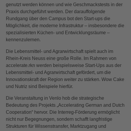
genutzt werden können und wie Geschmackstests in der
Praxis durchgeführt werden. Der darauffolgende
Rundgang über den Campus bot den Start-ups die
Möglichkeit, die moderne Infrastruktur – insbesondere die
spezialisierten Küchen- und Entwicklungsräume –
kennenzulernen.
Die Lebensmittel- und Agrarwirtschaft spielt auch im
Rhein-Kreis Neuss eine große Rolle. Im Rahmen von
accelerate.rkn werden beispielsweise Start-Ups aus der
Lebensmittel- und Agrarwirtschaft gefördert, um die
Innovationskraft der Region weiter zu stärken. Wow Cake
und Nutriz sind Beispiele hierfür.
Die Veranstaltung in Venlo hob die strategische
Bedeutung des Projekts „Accelerating German and Dutch
Cooperation“ hervor. Die Interreg-Förderung ermöglicht
nicht nur Begegnungen, sondern schafft langfristige
Strukturen für Wissenstransfer, Marktzugang und