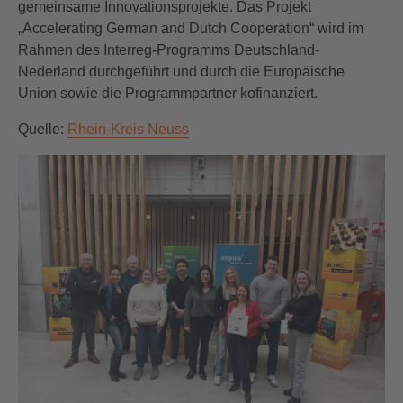
gemeinsame Innovationsprojekte. Das Projekt
„Accelerating German and Dutch Cooperation“ wird im
Rahmen des Interreg-Programms Deutschland-
Nederland durchgeführt und durch die Europäische
Union sowie die Programmpartner kofinanziert.
Quelle:
Rhein-Kreis Neuss