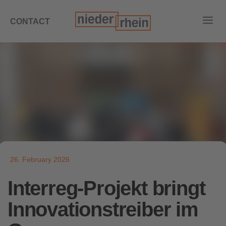
CONTACT
26. February 2026
Interreg-Projekt bringt
Innovationstreiber im