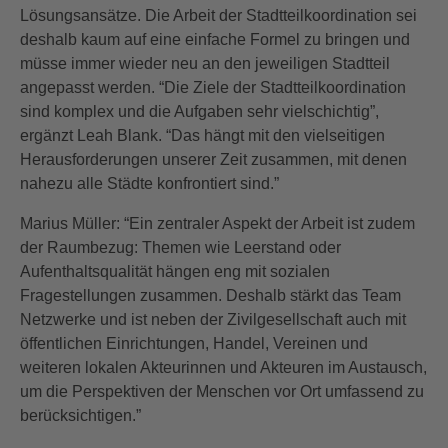
Lösungsansätze. Die Arbeit der Stadtteilkoordination sei
deshalb kaum auf eine einfache Formel zu bringen und
müsse immer wieder neu an den jeweiligen Stadtteil
angepasst werden. “Die Ziele der Stadtteilkoordination
sind komplex und die Aufgaben sehr vielschichtig”,
ergänzt Leah Blank. “Das hängt mit den vielseitigen
Herausforderungen unserer Zeit zusammen, mit denen
nahezu alle Städte konfrontiert sind.”
Marius Müller: “Ein zentraler Aspekt der Arbeit ist zudem
der Raumbezug: Themen wie Leerstand oder
Aufenthaltsqualität hängen eng mit sozialen
Fragestellungen zusammen. Deshalb stärkt das Team
Netzwerke und ist neben der Zivilgesellschaft auch mit
öffentlichen Einrichtungen, Handel, Vereinen und
weiteren lokalen Akteurinnen und Akteuren im Austausch,
um die Perspektiven der Menschen vor Ort umfassend zu
berücksichtigen.”