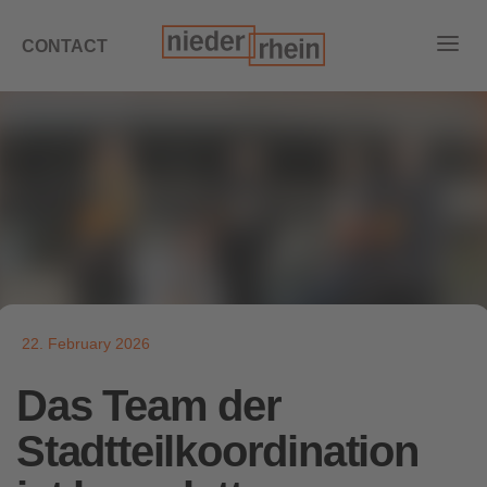
CONTACT
22. February 2026
Das Team der
Stadtteilkoordination