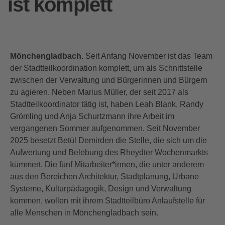
ist komplett
Mönchengladbach.
Seit Anfang November ist das Team
der Stadtteilkoordination komplett, um als Schnittstelle
zwischen der Verwaltung und Bürgerinnen und Bürgern
zu agieren. Neben Marius Müller, der seit 2017 als
Stadtteilkoordinator tätig ist, haben Leah Blank, Randy
Grömling und Anja Schurtzmann ihre Arbeit im
vergangenen Sommer aufgenommen. Seit November
2025 besetzt Betül Demirden die Stelle, die sich um die
Aufwertung und Belebung des Rheydter Wochenmarkts
kümmert. Die fünf Mitarbeiter*innen, die unter anderem
aus den Bereichen Architektur, Stadtplanung, Urbane
Systeme, Kulturpädagogik, Design und Verwaltung
kommen, wollen mit ihrem Stadtteilbüro Anlaufstelle für
alle Menschen in Mönchengladbach sein.