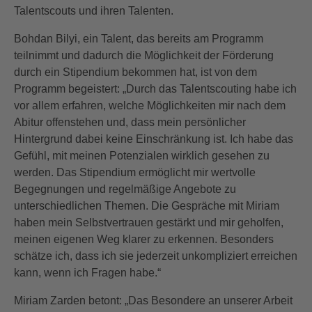
Talentscouts und ihren Talenten.
Bohdan Bilyi, ein Talent, das bereits am Programm
teilnimmt und dadurch die Möglichkeit der Förderung
durch ein Stipendium bekommen hat, ist von dem
Programm begeistert: „Durch das Talentscouting habe ich
vor allem erfahren, welche Möglichkeiten mir nach dem
Abitur offenstehen und, dass mein persönlicher
Hintergrund dabei keine Einschränkung ist. Ich habe das
Gefühl, mit meinen Potenzialen wirklich gesehen zu
werden. Das Stipendium ermöglicht mir wertvolle
Begegnungen und regelmäßige Angebote zu
unterschiedlichen Themen. Die Gespräche mit Miriam
haben mein Selbstvertrauen gestärkt und mir geholfen,
meinen eigenen Weg klarer zu erkennen. Besonders
schätze ich, dass ich sie jederzeit unkompliziert erreichen
kann, wenn ich Fragen habe.“
Miriam Zarden betont: „Das Besondere an unserer Arbeit