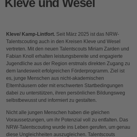
Kleve und Wesel
Kleve/ Kamp-Lintfort.
Seit März 2025 ist das NRW-
Talentscouting auch in den Kreisen Kleve und Wesel
vertreten. Mit den neuen Talentscouts Miriam Zarden und
Fabian Knoll erhalten leistungsbereite und engagierte
Jugendliche aus der Region erstmals direkten Zugang zu
dem landesweit erfolgreichen Förderprogramm. Ziel ist
es, junge Menschen aus nicht-akademischen
Elternhäusern oder mit erschwerten Startbedingungen
dabei zu unterstützen, ihren persönlichen Bildungsweg
selbstbewusst und informiert zu gestalten.
Nicht alle jungen Menschen haben die gleichen
Voraussetzungen, um ihr Potenzial voll zu entfalten. Das
NRW-Talentscouting wurde ins Leben gerufen, um genau
diese Ungleichheiten auszugleichen. Talentscouts