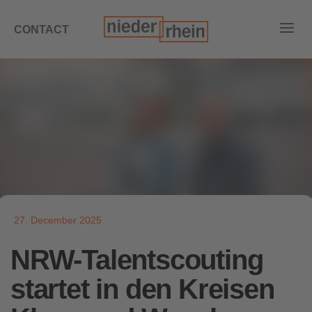
CONTACT
27. December 2025
NRW-Talentscouting
startet in den Kreisen