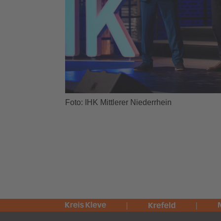
Foto: IHK Mittlerer Niederrhein