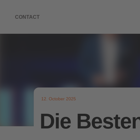
CONTACT
12. October 2025
Die Beste