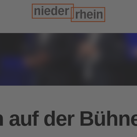
n auf der Bühn