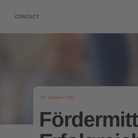
CONTACT
10. October 2025
Fördermitt