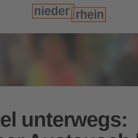
el unterwegs: