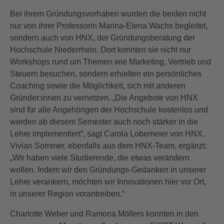
Bei ihrem Gründungsvorhaben wurden die beiden nicht
nur von ihrer Professorin Marina-Elena Wachs begleitet,
sondern auch von HNX, der Gründungsberatung der
Hochschule Niederrhein. Dort konnten sie nicht nur
Workshops rund um Themen wie Marketing, Vertrieb und
Steuern besuchen, sondern erhielten ein persönliches
Coaching sowie die Möglichkeit, sich mit anderen
Gründer:innen zu vernetzen. „Die Angebote von HNX
sind für alle Angehörigen der Hochschule kostenlos und
werden ab diesem Semester auch noch stärker in die
Lehre implementiert“, sagt Carola Lobemeier von HNX.
Vivian Sommer, ebenfalls aus dem HNX-Team, ergänzt:
„Wir haben viele Studierende, die etwas verändern
wollen. Indem wir den Gründungs-Gedanken in unserer
Lehre verankern, möchten wir Innovationen hier vor Ort,
in unserer Region vorantreiben.“
Charlotte Weber und Ramona Möllers konnten in den