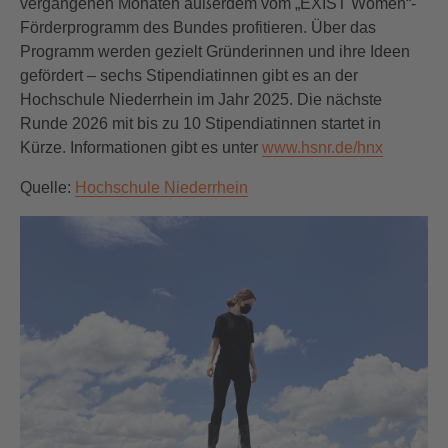
vergangenen Monaten außerdem vom „EXIST Women“-
Förderprogramm des Bundes profitieren. Über das
Programm werden gezielt Gründerinnen und ihre Ideen
gefördert – sechs Stipendiatinnen gibt es an der
Hochschule Niederrhein im Jahr 2025. Die nächste
Runde 2026 mit bis zu 10 Stipendiatinnen startet in
Kürze. Informationen gibt es unter
www.hsnr.de/hnx
Quelle:
Hochschule Niederrhein