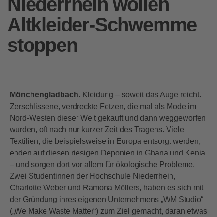
Niederrhein wollen
Altkleider-Schwemme
stoppen
Mönchengladbach.
Kleidung – soweit das Auge reicht.
Zerschlissene, verdreckte Fetzen, die mal als Mode im
Nord-Westen dieser Welt gekauft und dann weggeworfen
wurden, oft nach nur kurzer Zeit des Tragens. Viele
Textilien, die beispielsweise in Europa entsorgt werden,
enden auf diesen riesigen Deponien in Ghana und Kenia
– und sorgen dort vor allem für ökologische Probleme.
Zwei Studentinnen der Hochschule Niederrhein,
Charlotte Weber und Ramona Möllers, haben es sich mit
der Gründung ihres eigenen Unternehmens „WM Studio“
(„We Make Waste Matter“) zum Ziel gemacht, daran etwas