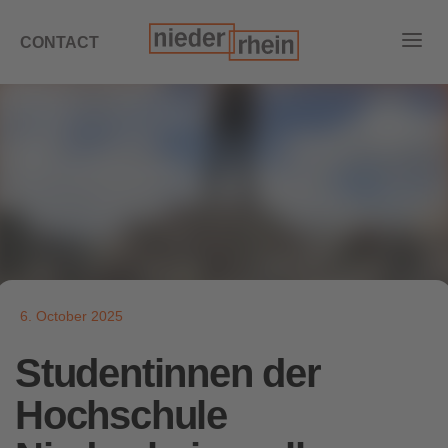
CONTACT
6. October 2025
Studentinnen der
Hochschule