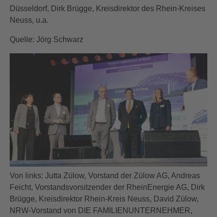
Düsseldorf, Dirk Brügge, Kreisdirektor des Rhein-Kreises
Neuss, u.a.
Quelle: Jörg Schwarz
Von links: Jutta Zülow, Vorstand der Zülow AG, Andreas
Feicht, Vorstandsvorsitzender der RheinEnergie AG, Dirk
Brügge, Kreisdirektor Rhein-Kreis Neuss, David Zülow,
NRW-Vorstand von DIE FAMILIENUNTERNEHMER,