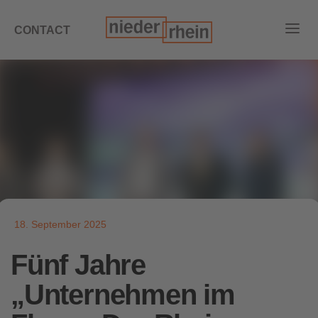
CONTACT
18. September 2025
Fünf Jahre
„Unternehmen im