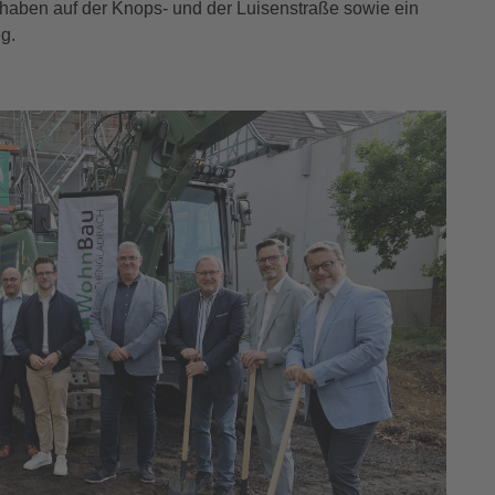
haben auf der Knops- und der Luisenstraße sowie ein
g.