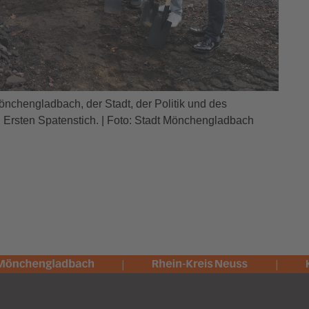
nchengladbach, der Stadt, der Politik und des
Ersten Spatenstich. | Foto: Stadt Mönchengladbach