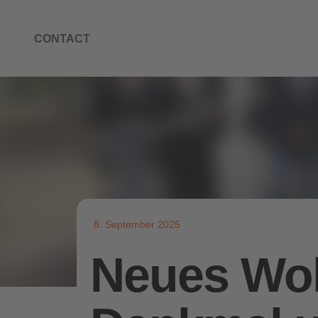
CONTACT
8. September 2025
Neues Woh