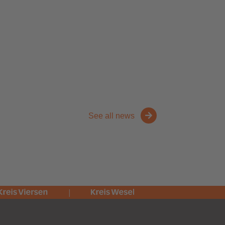
See all news