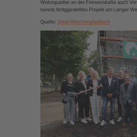
Wohnquartier an der Friesenstraße auch Vor
bereits fertiggestelltes Projekt am Langer We
Quelle:
Stadt Mönchengladbach