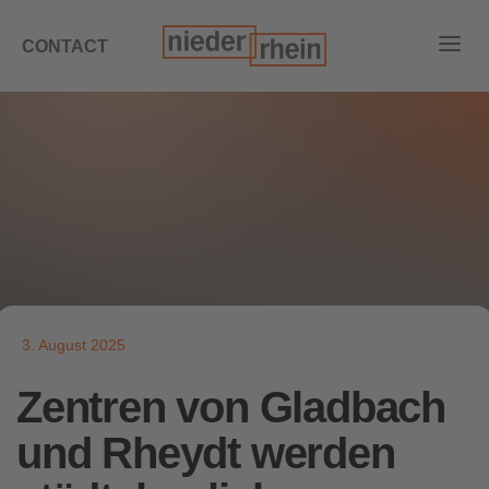
CONTACT
3. August 2025
Zentren von Gladbach
und Rheydt werden