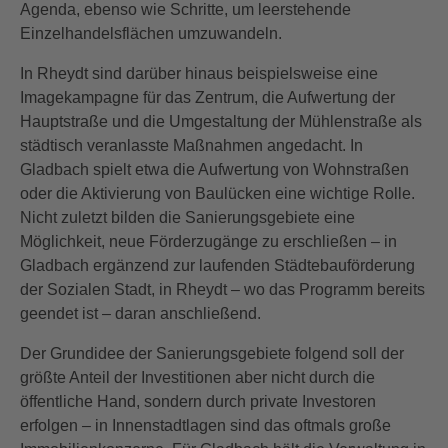
Agenda, ebenso wie Schritte, um leerstehende
Einzelhandelsflächen umzuwandeln.
In Rheydt sind darüber hinaus beispielsweise eine
Imagekampagne für das Zentrum, die Aufwertung der
Hauptstraße und die Umgestaltung der Mühlenstraße als
städtisch veranlasste Maßnahmen angedacht. In
Gladbach spielt etwa die Aufwertung von Wohnstraßen
oder die Aktivierung von Baulücken eine wichtige Rolle.
Nicht zuletzt bilden die Sanierungsgebiete eine
Möglichkeit, neue Förderzugänge zu erschließen – in
Gladbach ergänzend zur laufenden Städtebauförderung
der Sozialen Stadt, in Rheydt – wo das Programm bereits
geendet ist – daran anschließend.
Der Grundidee der Sanierungsgebiete folgend soll der
größte Anteil der Investitionen aber nicht durch die
öffentliche Hand, sondern durch private Investoren
erfolgen – in Innenstadtlagen sind das oftmals große