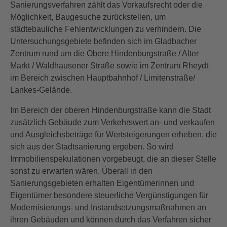
Sanierungsverfahren zählt das Vorkaufsrecht oder die
Möglichkeit, Baugesuche zurückstellen, um
städtebauliche Fehlentwicklungen zu verhindern. Die
Untersuchungsgebiete befinden sich im Gladbacher
Zentrum rund um die Obere Hindenburgstraße / Alter
Markt / Waldhausener Straße sowie im Zentrum Rheydt
im Bereich zwischen Hauptbahnhof / Limitenstraße/
Lankes-Gelände.
Im Bereich der oberen Hindenburgstraße kann die Stadt
zusätzlich Gebäude zum Verkehrswert an- und verkaufen
und Ausgleichsbeträge für Wertsteigerungen erheben, die
sich aus der Stadtsanierung ergeben. So wird
Immobilienspekulationen vorgebeugt, die an dieser Stelle
sonst zu erwarten wären. Überall in den
Sanierungsgebieten erhalten Eigentümerinnen und
Eigentümer besondere steuerliche Vergünstigungen für
Modernisierungs- und Instandsetzungsmaßnahmen an
ihren Gebäuden und können durch das Verfahren sicher