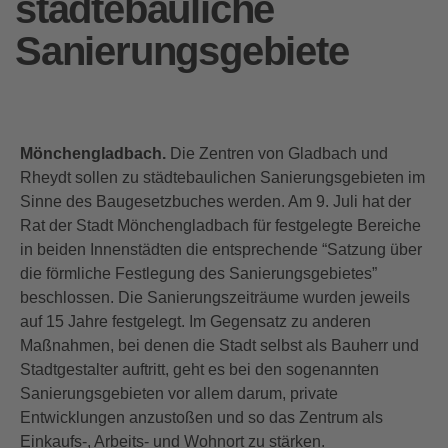
städtebauliche
Sanierungsgebiete
Mönchengladbach.
Die Zentren von Gladbach und
Rheydt sollen zu städtebaulichen Sanierungsgebieten im
Sinne des Baugesetzbuches werden. Am 9. Juli hat der
Rat der Stadt Mönchengladbach für festgelegte Bereiche
in beiden Innenstädten die entsprechende “Satzung über
die förmliche Festlegung des Sanierungsgebietes”
beschlossen. Die Sanierungszeiträume wurden jeweils
auf 15 Jahre festgelegt. Im Gegensatz zu anderen
Maßnahmen, bei denen die Stadt selbst als Bauherr und
Stadtgestalter auftritt, geht es bei den sogenannten
Sanierungsgebieten vor allem darum, private
Entwicklungen anzustoßen und so das Zentrum als
Einkaufs-, Arbeits- und Wohnort zu stärken.