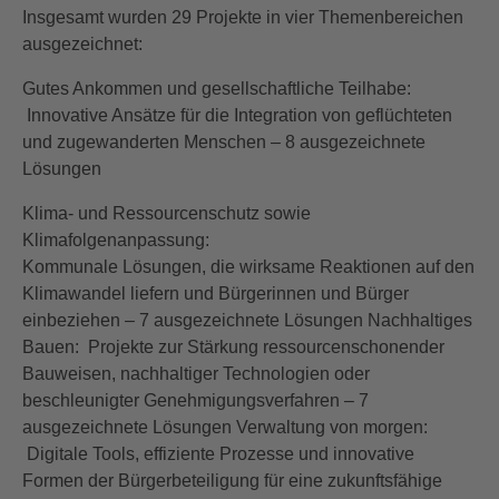
Insgesamt wurden 29 Projekte in vier Themenbereichen
ausgezeichnet:
Gutes Ankommen und gesellschaftliche Teilhabe:
Innovative Ansätze für die Integration von geflüchteten
und zugewanderten Menschen – 8 ausgezeichnete
Lösungen
Klima- und Ressourcenschutz sowie
Klimafolgenanpassung:
Kommunale Lösungen, die wirksame Reaktionen auf den
Klimawandel liefern und Bürgerinnen und Bürger
einbeziehen – 7 ausgezeichnete Lösungen Nachhaltiges
Bauen: Projekte zur Stärkung ressourcenschonender
Bauweisen, nachhaltiger Technologien oder
beschleunigter Genehmigungsverfahren – 7
ausgezeichnete Lösungen Verwaltung von morgen:
Digitale Tools, effiziente Prozesse und innovative
Formen der Bürgerbeteiligung für eine zukunftsfähige