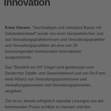
Innovation
Kreis Viersen.
“Nachhaltiges und zirkuläres Bauen mit
Gebäuderestwert” wurde von einer überparteilichen Jury
aus Verwaltungspraktikerinnen und Verwaltungspraktiker
und Verwaltungspraktiker als eine von 29
herausragenden kommunalen Innovationen
ausgezeichnet.
Das “Bewährt vor Ort”-Siegel wird gemeinsam vom
Deutschen Städte- und Gemeindebund und von Re:Form,
einer Allianz von Verwaltungspionierinnen und
Verwaltungspionieren und Verwaltungspionieren,
vergeben.
Ziel ist es, bereits erfolgreich erprobte Lösungen aus der
kommunalen Praxis sichtbar zu machen und ihre