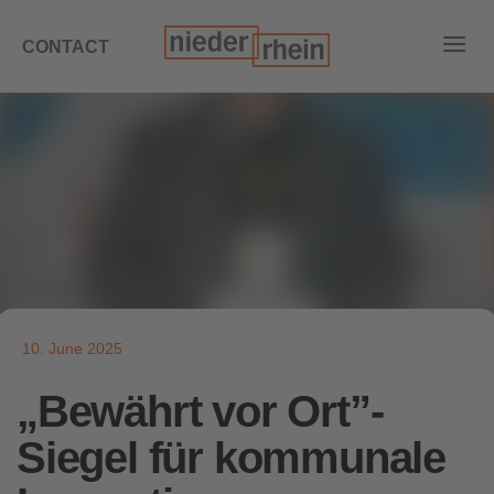
CONTACT
10. June 2025
„Bewährt vor Ort”-
Siegel für kommunale