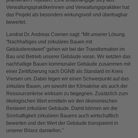
Verwaltungspraktikerinnen und Verwaltungspraktiker hat
das Projekt als besonders wirkungsvoll und übertragbar
bewertet.
Landrat Dr. Andreas Coenen sagt: “Mit unserer Lösung
“Nachhaltiges und zirkuläres Bauen mit
Gebäuderestwert” gehen wir bei der Transformation im
Bau und Betrieb unserer Gebäude voran. Wir setzten das
nachhaltige Bauen kommunaler Gebäude zusammen mit
einer Zertifizierung nach DGNB als Standard im Kreis
Viersen um. Dabei legen wir einen Schwerpunkt auf das
zirkuläre Bauen, um sowohl der Klimakrise als auch der
Ressourcenkrise wirksam zu begegnen. Zusätzlich zum
ökologischen Wert ermitteln wir den ökonomischen
Restwert zirkulärer Gebäude. Damit können wir die
Sinnhaftigkeit zirkulären Bauens auch wirtschaftlich
bewerten und den Wert der Gebäude transparent in
unserer Bilanz darstellen.”