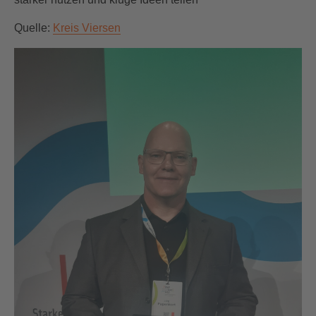
Quelle:
Kreis Viersen