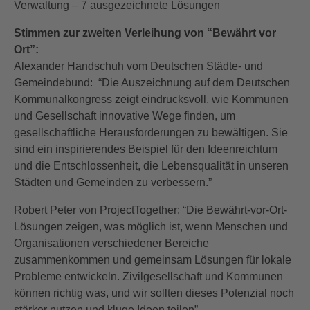
Verwaltung – 7 ausgezeichnete Lösungen
Stimmen zur zweiten Verleihung von “Bewährt vor
Ort”:
Alexander Handschuh vom Deutschen Städte- und
Gemeindebund: “Die Auszeichnung auf dem Deutschen
Kommunalkongress zeigt eindrucksvoll, wie Kommunen
und Gesellschaft innovative Wege finden, um
gesellschaftliche Herausforderungen zu bewältigen. Sie
sind ein inspirierendes Beispiel für den Ideenreichtum
und die Entschlossenheit, die Lebensqualität in unseren
Städten und Gemeinden zu verbessern.”
Robert Peter von ProjectTogether: “Die Bewährt-vor-Ort-
Lösungen zeigen, was möglich ist, wenn Menschen und
Organisationen verschiedener Bereiche
zusammenkommen und gemeinsam Lösungen für lokale
Probleme entwickeln. Zivilgesellschaft und Kommunen
können richtig was, und wir sollten dieses Potenzial noch
stärker nutzen und kluge Ideen teilen”