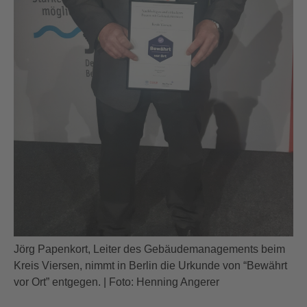
Jörg Papenkort, Leiter des Gebäudemanagements beim
Kreis Viersen, nimmt in Berlin die Urkunde von “Bewährt
vor Ort” entgegen. | Foto: Henning Angerer