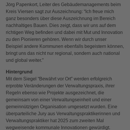
Jörg Papenkort, Leiter des Gebäudemanagements beim
Kreis Viersen sagt zur Auszeichnung: “Ich freue mich
ganz besonders über diese Auszeichnung im Bereich
nachhaltiges Bauen. Dies zeigt, dass wir uns auf dem
richtigen Weg befinden und dabei mit Mut und Innovation
zu den Pionieren gehören. Wenn wir durch unser
Beispiel andere Kommunen ebenfalls begeistern können,
bringt uns das nicht nur regional, sondern auch national
und global weiter.”
Hintergrund
Mit dem Siegel “Bewährt vor Ort” werden erfolgreich
erprobte Veränderungen der Verwaltungspraxis, ihrer
Regeln ebenso wie Projekte ausgezeichnet, die
gemeinsam von einer Verwaltungseinheit und einer
gemeinnützigen Organisation umgesetzt wurden. Eine
überparteiliche Jury aus Verwaltungspraktikerinnen und
Verwaltungspraktiker hat 2025 zum zweiten Mal
wegweisende kommunale Innovationen gewürdigt.