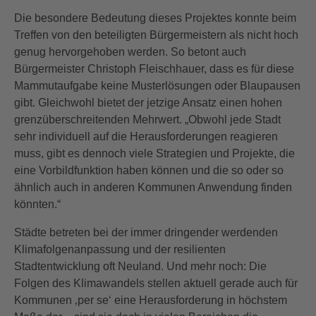
Die besondere Bedeutung dieses Projektes konnte beim
Treffen von den beteiligten Bürgermeistern als nicht hoch
genug hervorgehoben werden. So betont auch
Bürgermeister Christoph Fleischhauer, dass es für diese
Mammutaufgabe keine Musterlösungen oder Blaupausen
gibt. Gleichwohl bietet der jetzige Ansatz einen hohen
grenzüberschreitenden Mehrwert. „Obwohl jede Stadt
sehr individuell auf die Herausforderungen reagieren
muss, gibt es dennoch viele Strategien und Projekte, die
eine Vorbildfunktion haben können und die so oder so
ähnlich auch in anderen Kommunen Anwendung finden
könnten.“
Städte betreten bei der immer dringender werdenden
Klimafolgenanpassung und der resilienten
Stadtentwicklung oft Neuland. Und mehr noch: Die
Folgen des Klimawandels stellen aktuell gerade auch für
Kommunen ‚per se‘ eine Herausforderung in höchstem