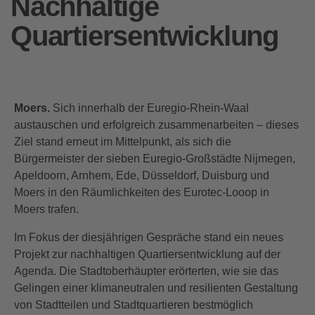
Nachhaltige
Quartiersentwicklung
Moers.
Sich innerhalb der Euregio-Rhein-Waal
austauschen und erfolgreich zusammenarbeiten – dieses
Ziel stand erneut im Mittelpunkt, als sich die
Bürgermeister der sieben Euregio-Großstädte Nijmegen,
Apeldoorn, Arnhem, Ede, Düsseldorf, Duisburg und
Moers in den Räumlichkeiten des Eurotec-Looop in
Moers trafen.
Im Fokus der diesjährigen Gespräche stand ein neues
Projekt zur nachhaltigen Quartiersentwicklung auf der
Agenda. Die Stadtoberhäupter erörterten, wie sie das
Gelingen einer klimaneutralen und resilienten Gestaltung
von Stadtteilen und Stadtquartieren bestmöglich