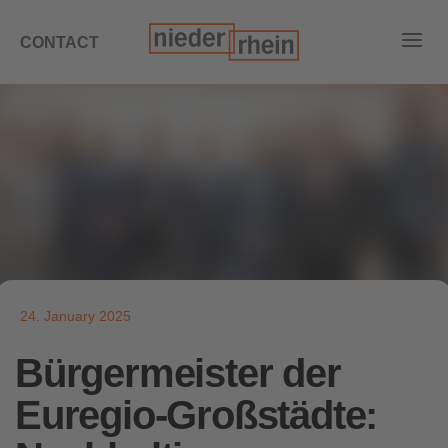
CONTACT
24. January 2025
Bürgermeister der
Euregio-Großstädte: