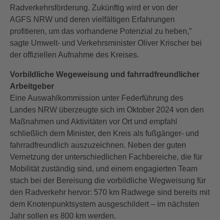
Radverkehrsförderung. Zukünftig wird er von der
AGFS NRW und deren vielfältigen Erfahrungen
profitieren, um das vorhandene Potenzial zu heben,”
sagte Umwelt- und Verkehrsminister Oliver Krischer bei
der offiziellen Aufnahme des Kreises.
Vorbildliche Wegeweisung und fahrradfreundlicher
Arbeitgeber
Eine Auswahlkommission unter Federführung des
Landes NRW überzeugte sich im Oktober 2024 von den
Maßnahmen und Aktivitäten vor Ort und empfahl
schließlich dem Minister, den Kreis als fußgänger- und
fahrradfreundlich auszuzeichnen. Neben der guten
Vernetzung der unterschiedlichen Fachbereiche, die für
Mobilität zuständig sind, und einem engagierten Team
stach bei der Bereisung die vorbildliche Wegweisung für
den Radverkehr hervor: 570 km Radwege sind bereits mit
dem Knotenpunktsystem ausgeschildert – im nächsten
Jahr sollen es 800 km werden.