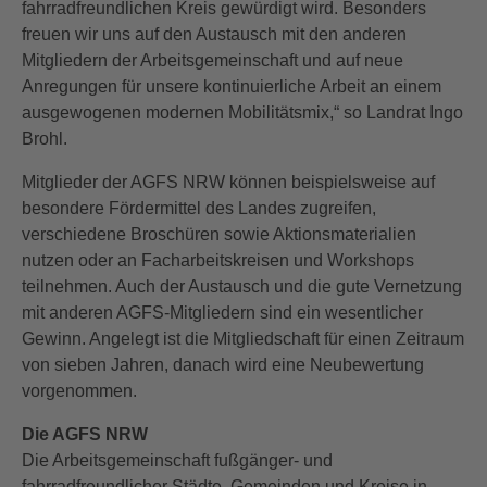
fahrradfreundlichen Kreis gewürdigt wird. Besonders
freuen wir uns auf den Austausch mit den anderen
Mitgliedern der Arbeitsgemeinschaft und auf neue
Anregungen für unsere kontinuierliche Arbeit an einem
ausgewogenen modernen Mobilitätsmix,“ so Landrat Ingo
Brohl.
Mitglieder der AGFS NRW können beispielsweise auf
besondere Fördermittel des Landes zugreifen,
verschiedene Broschüren sowie Aktionsmaterialien
nutzen oder an Facharbeitskreisen und Workshops
teilnehmen. Auch der Austausch und die gute Vernetzung
mit anderen AGFS-Mitgliedern sind ein wesentlicher
Gewinn. Angelegt ist die Mitgliedschaft für einen Zeitraum
von sieben Jahren, danach wird eine Neubewertung
vorgenommen.
Die AGFS NRW
Die Arbeitsgemeinschaft fußgänger- und
fahrradfreundlicher Städte, Gemeinden und Kreise in