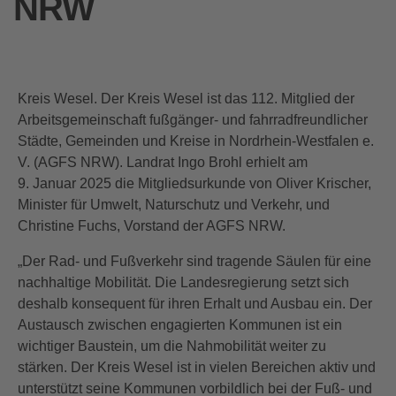
NRW
Kreis Wesel. Der Kreis Wesel ist das 112. Mitglied der
Arbeitsgemeinschaft fußgänger- und fahrradfreundlicher
Städte, Gemeinden und Kreise in Nordrhein-Westfalen e.
V. (AGFS NRW). Landrat Ingo Brohl erhielt am
9. Januar 2025 die Mitgliedsurkunde von Oliver Krischer,
Minister für Umwelt, Naturschutz und Verkehr, und
Christine Fuchs, Vorstand der AGFS NRW.
„Der Rad- und Fußverkehr sind tragende Säulen für eine
nachhaltige Mobilität. Die Landesregierung setzt sich
deshalb konsequent für ihren Erhalt und Ausbau ein. Der
Austausch zwischen engagierten Kommunen ist ein
wichtiger Baustein, um die Nahmobilität weiter zu
stärken. Der Kreis Wesel ist in vielen Bereichen aktiv und
unterstützt seine Kommunen vorbildlich bei der Fuß- und