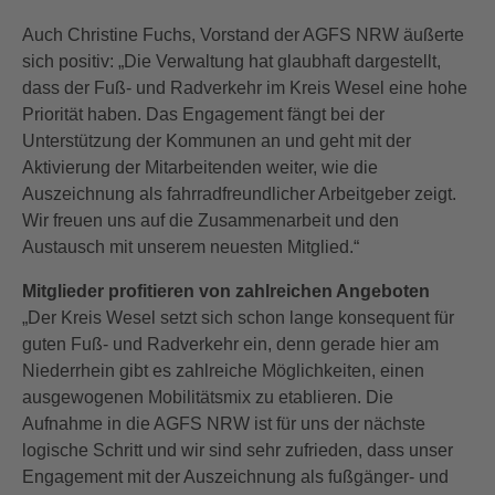
Auch Christine Fuchs, Vorstand der AGFS NRW äußerte
sich positiv: „Die Verwaltung hat glaubhaft dargestellt,
dass der Fuß- und Radverkehr im Kreis Wesel eine hohe
Priorität haben. Das Engagement fängt bei der
Unterstützung der Kommunen an und geht mit der
Aktivierung der Mitarbeitenden weiter, wie die
Auszeichnung als fahrradfreundlicher Arbeitgeber zeigt.
Wir freuen uns auf die Zusammenarbeit und den
Austausch mit unserem neuesten Mitglied.“
Mitglieder profitieren von zahlreichen Angeboten
„Der Kreis Wesel setzt sich schon lange konsequent für
guten Fuß- und Radverkehr ein, denn gerade hier am
Niederrhein gibt es zahlreiche Möglichkeiten, einen
ausgewogenen Mobilitätsmix zu etablieren. Die
Aufnahme in die AGFS NRW ist für uns der nächste
logische Schritt und wir sind sehr zufrieden, dass unser
Engagement mit der Auszeichnung als fußgänger- und