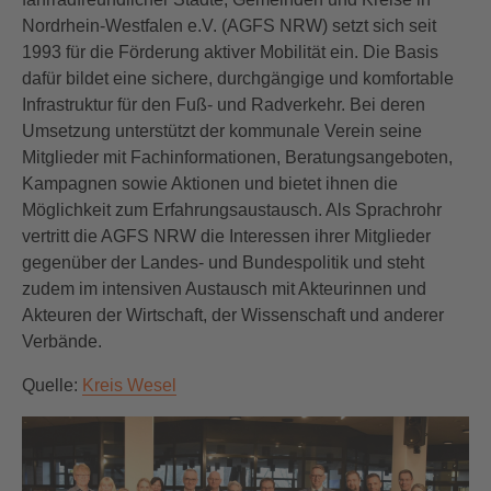
Nordrhein-Westfalen e.V. (AGFS NRW) setzt sich seit
1993 für die Förderung aktiver Mobilität ein. Die Basis
dafür bildet eine sichere, durchgängige und komfortable
Infrastruktur für den Fuß- und Radverkehr. Bei deren
Umsetzung unterstützt der kommunale Verein seine
Mitglieder mit Fachinformationen, Beratungsangeboten,
Kampagnen sowie Aktionen und bietet ihnen die
Möglichkeit zum Erfahrungsaustausch. Als Sprachrohr
vertritt die AGFS NRW die Interessen ihrer Mitglieder
gegenüber der Landes- und Bundespolitik und steht
zudem im intensiven Austausch mit Akteurinnen und
Akteuren der Wirtschaft, der Wissenschaft und anderer
Verbände.
Quelle:
Kreis Wesel