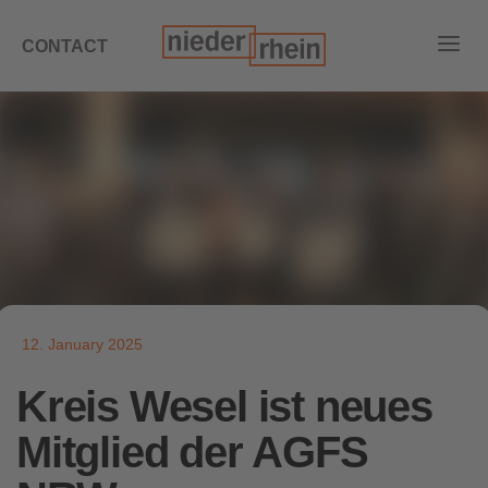
CONTACT
12. January 2025
Kreis Wesel ist neues
Mitglied der AGFS