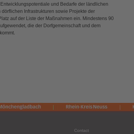
ntwicklungspotentiale und Bedarfe der ländlichen
örflichen Infrastrukturen sowie Projekte der
Platz auf der Liste der Maßnahmen ein. Mindestens 90
aufgewendet, die der Dorfgemeinschaft und dem
 kommt.
Contact