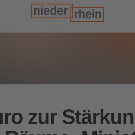
ro zur Stärkun