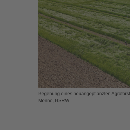
Begehung eines neuangepflanzten Agroforst
Menne, HSRW