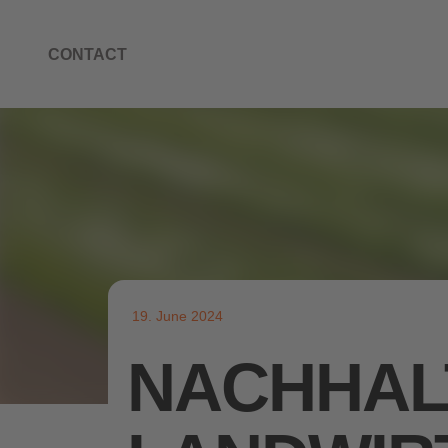
CONTACT
19. June 2024
NACHHAL