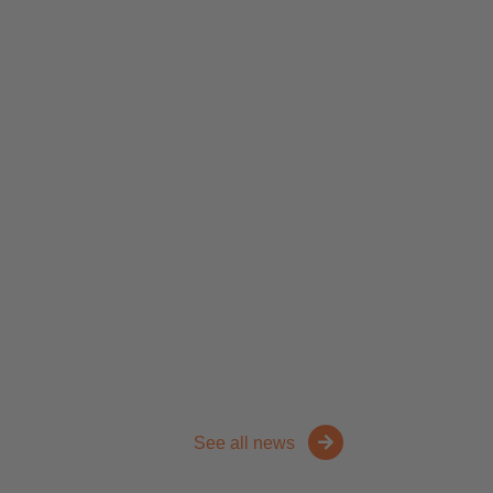
See all news