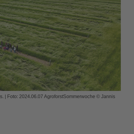
s. | Foto: 2024.06.07 AgroforstSommerwoche © Jannis