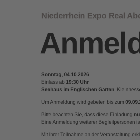
Niederrhein Expo Real Ab
Anmel
Sonntag, 04.10.2026
Einlass ab
19:30 Uhr
Seehaus im Englischen Garten
, Kleinhes
Um Anmeldung wird gebeten bis zum
09.09
Bitte beachten Sie, dass diese Einladung
nu
Eine Anmeldung weiterer Begleitpersonen ist 
Mit Ihrer Teilnahme an der Veranstaltung er