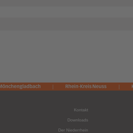
Kontakt
Downloads
Der Niederrhein