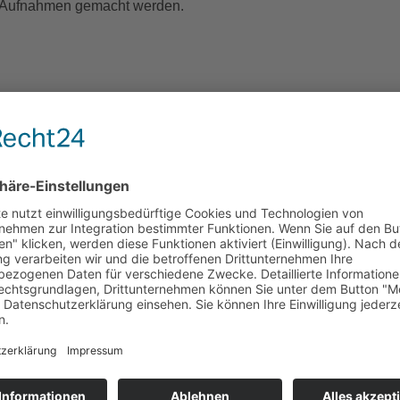
o-Aufnahmen gemacht werden.