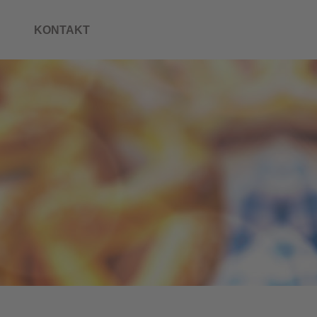
KONTAKT