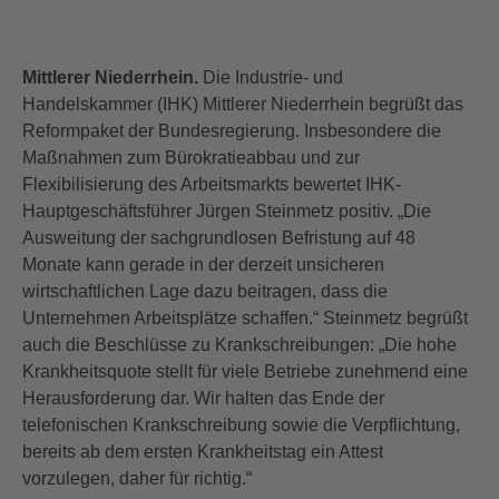
Mittlerer Niederrhein.
Die Industrie- und
Handelskammer (IHK) Mittlerer Niederrhein begrüßt das
Reformpaket der Bundesregierung. Insbesondere die
Maßnahmen zum Bürokratieabbau und zur
Flexibilisierung des Arbeitsmarkts bewertet IHK-
Hauptgeschäftsführer Jürgen Steinmetz positiv. „Die
Ausweitung der sachgrundlosen Befristung auf 48
Monate kann gerade in der derzeit unsicheren
wirtschaftlichen Lage dazu beitragen, dass die
Unternehmen Arbeitsplätze schaffen.“ Steinmetz begrüßt
auch die Beschlüsse zu Krankschreibungen: „Die hohe
Krankheitsquote stellt für viele Betriebe zunehmend eine
Herausforderung dar. Wir halten das Ende der
telefonischen Krankschreibung sowie die Verpflichtung,
bereits ab dem ersten Krankheitstag ein Attest
vorzulegen, daher für richtig.“