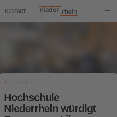
KONTAKT
22. Juni 2026
Hochschule
Niederrhein würdigt