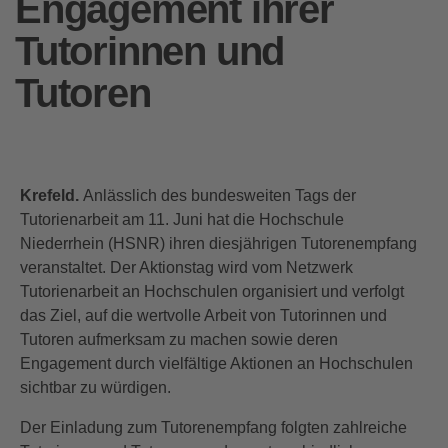
Engagement ihrer
Tutorinnen und
Tutoren
Krefeld.
Anlässlich des bundesweiten Tags der
Tutorienarbeit am 11. Juni hat die Hochschule
Niederrhein (HSNR) ihren diesjährigen Tutorenempfang
veranstaltet. Der Aktionstag wird vom Netzwerk
Tutorienarbeit an Hochschulen organisiert und verfolgt
das Ziel, auf die wertvolle Arbeit von Tutorinnen und
Tutoren aufmerksam zu machen sowie deren
Engagement durch vielfältige Aktionen an Hochschulen
sichtbar zu würdigen.
Der Einladung zum Tutorenempfang folgten zahlreiche