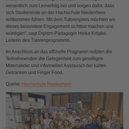
wesentlich zum Lernerfolg bei und sorgen dafür, dass
sich Studierende an der Hochschule Niederrhein
willkommen fühlen. Mit dem Tutorenpreis möchten wir
dieses besondere Engagement sichtbar machen und
würdigen“, sagt Diplom-Pädagogin Heike Kröpke,
Leiterin des Tutorenprogramms.
Im Anschluss an das offizielle Programm nutzten die
Teilnehmenden die Gelegenheit zum geselligen
Miteinander und informellen Austausch bei kalten
Getränken und Finger Food.
Quelle:
Hochschule Niederrhein