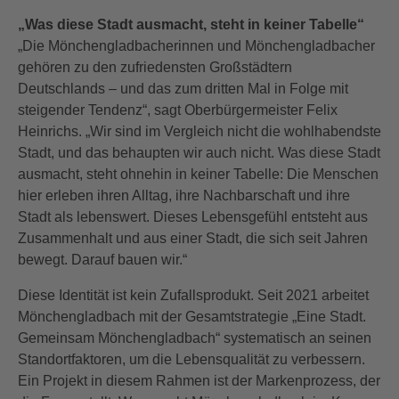
„Was diese Stadt ausmacht, steht in keiner Tabelle“
„Die Mönchengladbacherinnen und Mönchengladbacher
gehören zu den zufriedensten Großstädtern
Deutschlands – und das zum dritten Mal in Folge mit
steigender Tendenz“, sagt Oberbürgermeister Felix
Heinrichs. „Wir sind im Vergleich nicht die wohlhabendste
Stadt, und das behaupten wir auch nicht. Was diese Stadt
ausmacht, steht ohnehin in keiner Tabelle: Die Menschen
hier erleben ihren Alltag, ihre Nachbarschaft und ihre
Stadt als lebenswert. Dieses Lebensgefühl entsteht aus
Zusammenhalt und aus einer Stadt, die sich seit Jahren
bewegt. Darauf bauen wir.“
Diese Identität ist kein Zufallsprodukt. Seit 2021 arbeitet
Mönchengladbach mit der Gesamtstrategie „Eine Stadt.
Gemeinsam Mönchengladbach“ systematisch an seinen
Standortfaktoren, um die Lebensqualität zu verbessern.
Ein Projekt in diesem Rahmen ist der Markenprozess, der