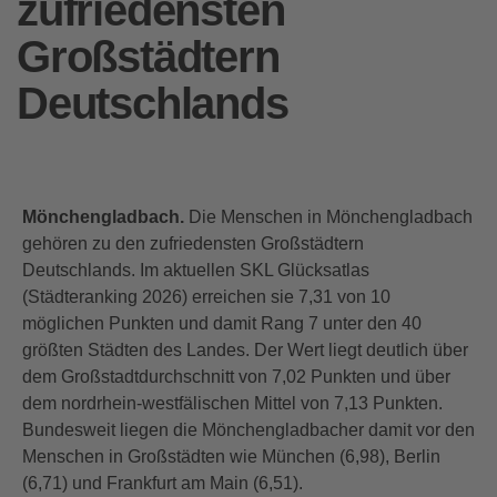
zufriedensten
Großstädtern
Deutschlands
Mönchengladbach.
Die Menschen in Mönchengladbach
gehören zu den zufriedensten Großstädtern
Deutschlands. Im aktuellen SKL Glücksatlas
(Städteranking 2026) erreichen sie 7,31 von 10
möglichen Punkten und damit Rang 7 unter den 40
größten Städten des Landes. Der Wert liegt deutlich über
dem Großstadtdurchschnitt von 7,02 Punkten und über
dem nordrhein-westfälischen Mittel von 7,13 Punkten.
Bundesweit liegen die Mönchengladbacher damit vor den
Menschen in Großstädten wie München (6,98), Berlin
(6,71) und Frankfurt am Main (6,51).