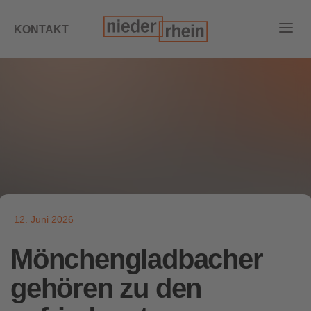
KONTAKT
12. Juni 2026
Mönchengladbacher
gehören zu den