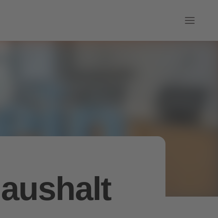
Haushalt