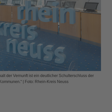
lt der Vernunft ist ein deutlicher Schulterschluss der
 Kommunen.“ | Foto:
Rhein-Kreis Neuss