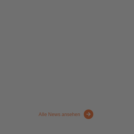
Alle News ansehen