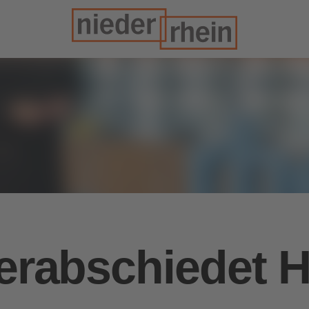
verabschiedet 