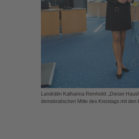
Landrätin Katharina Reinhold: „Dieser Hausha
demokratischen Mitte des Kreistags mit den