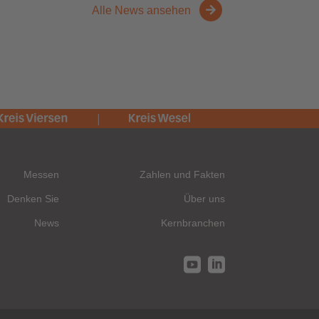
Alle News ansehen
Messen
Zahlen und Fakten
Denken Sie
Über uns
News
Kernbranchen

