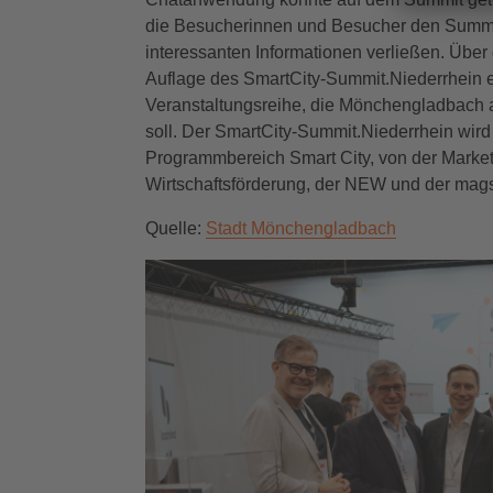
die Besucherinnen und Besucher den Summit
interessanten Informationen verließen. Über
Auflage des SmartCity-Summit.Niederrhein er
Veranstaltungsreihe, die Mönchengladbach a
soll. Der SmartCity-Summit.Niederrhein wird
Programmbereich Smart City, von der Marke
Wirtschaftsförderung, der NEW und der mag
Quelle:
Stadt Mönchengladbach