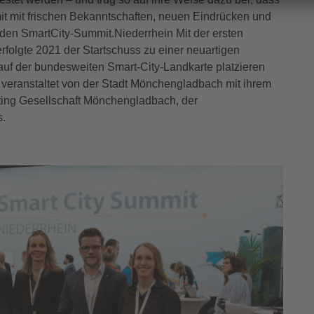
 mit frischen Bekanntschaften, neuen Eindrücken und
 den SmartCity-Summit.Niederrhein Mit der ersten
folgte 2021 der Startschuss zu einer neuartigen
uf der bundesweiten Smart-City-Landkarte platzieren
 veranstaltet von der Stadt Mönchengladbach mit ihrem
ting Gesellschaft Mönchengladbach, der
s.