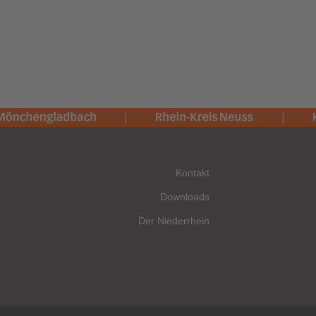
Kontakt
Downloads
Der Niederrhein