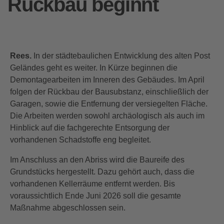
Rückbau beginnt
Rees.
In der städtebaulichen Entwicklung des alten Post
Geländes geht es weiter. In Kürze beginnen die
Demontagearbeiten im Inneren des Gebäudes. Im April
folgen der Rückbau der Bausubstanz, einschließlich der
Garagen, sowie die Entfernung der versiegelten Fläche.
Die Arbeiten werden sowohl archäologisch als auch im
Hinblick auf die fachgerechte Entsorgung der
vorhandenen Schadstoffe eng begleitet.
Im Anschluss an den Abriss wird die Baureife des
Grundstücks hergestellt. Dazu gehört auch, dass die
vorhandenen Kellerräume entfernt werden. Bis
voraussichtlich Ende Juni 2026 soll die gesamte
Maßnahme abgeschlossen sein.