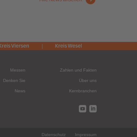
Messen
Zahlen und Fakten
Denken Sie
Über uns
News
Kernbranchen


Datenschutz
Impressum