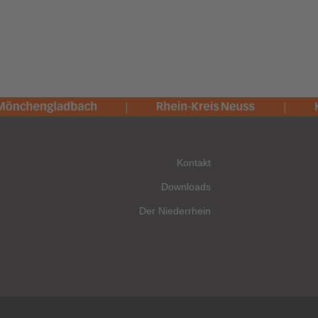
Kontakt
Downloads
Der Niederrhein