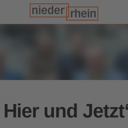
s Hier und Jetzt