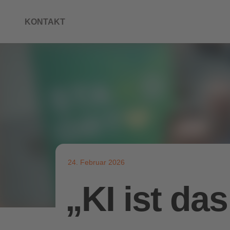
KONTAKT
24. Februar 2026
„KI ist da