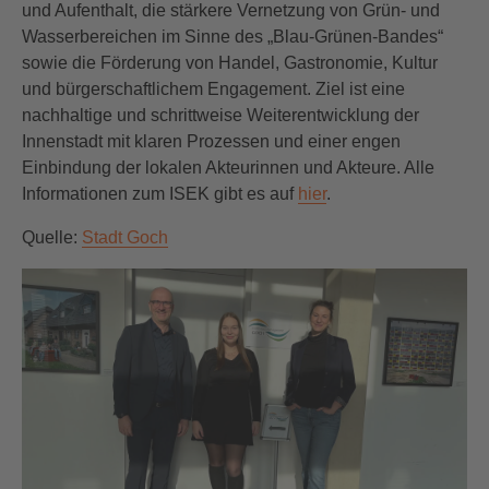
und Aufenthalt, die stärkere Vernetzung von Grün- und
Wasserbereichen im Sinne des „Blau-Grünen-Bandes“
sowie die Förderung von Handel, Gastronomie, Kultur
und bürgerschaftlichem Engagement. Ziel ist eine
nachhaltige und schrittweise Weiterentwicklung der
Innenstadt mit klaren Prozessen und einer engen
Einbindung der lokalen Akteurinnen und Akteure. Alle
Informationen zum ISEK gibt es auf
hier
.
Quelle:
Stadt Goch