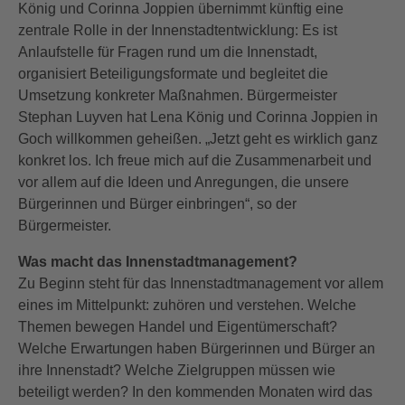
König und Corinna Joppien übernimmt künftig eine
zentrale Rolle in der Innenstadtentwicklung: Es ist
Anlaufstelle für Fragen rund um die Innenstadt,
organisiert Beteiligungsformate und begleitet die
Umsetzung konkreter Maßnahmen. Bürgermeister
Stephan Luyven hat Lena König und Corinna Joppien in
Goch willkommen geheißen. „Jetzt geht es wirklich ganz
konkret los. Ich freue mich auf die Zusammenarbeit und
vor allem auf die Ideen und Anregungen, die unsere
Bürgerinnen und Bürger einbringen“, so der
Bürgermeister.
Was macht das Innenstadtmanagement?
Zu Beginn steht für das Innenstadtmanagement vor allem
eines im Mittelpunkt: zuhören und verstehen. Welche
Themen bewegen Handel und Eigentümerschaft?
Welche Erwartungen haben Bürgerinnen und Bürger an
ihre Innenstadt? Welche Zielgruppen müssen wie
beteiligt werden? In den kommenden Monaten wird das