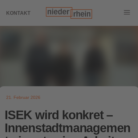
KONTAKT
21. Februar 2026
ISEK wird konkret –
Innenstadtmanagemen