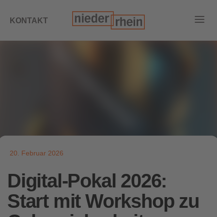
KONTAKT
20. Februar 2026
Digital-Pokal 2026:
Start mit Workshop zu