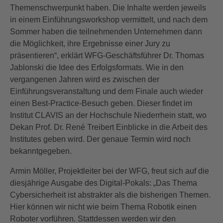
Themenschwerpunkt haben. Die Inhalte werden jeweils
in einem Einführungsworkshop vermittelt, und nach dem
Sommer haben die teilnehmenden Unternehmen dann
die Möglichkeit, ihre Ergebnisse einer Jury zu
präsentieren“, erklärt WFG-Geschäftsführer Dr. Thomas
Jablonski die Idee des Erfolgsformats. Wie in den
vergangenen Jahren wird es zwischen der
Einführungsveranstaltung und dem Finale auch wieder
einen Best-Practice-Besuch geben. Dieser findet im
Institut CLAVIS an der Hochschule Niederrhein statt, wo
Dekan Prof. Dr. René Treibert Einblicke in die Arbeit des
Institutes geben wird. Der genaue Termin wird noch
bekanntgegeben.
Armin Möller, Projektleiter bei der WFG, freut sich auf die
diesjährige Ausgabe des Digital-Pokals: „Das Thema
Cybersicherheit ist abstrakter als die bisherigen Themen.
Hier können wir nicht wie beim Thema Robotik einen
Roboter vorführen. Stattdessen werden wir den