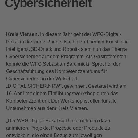
Cybersicherheit
Kreis Viersen.
In diesem Jahr geht der WFG-Digital-
Pokal in die vierte Runde. Nach den Themen Künstliche
Intelligenz, 3D-Druck und Robotik steht nun das Thema
Cybersicherheit auf dem Programm. Als Gastreferenten
konnte die WFG Sebastian Barchnicki, Sprecher der
Geschäftsführung des Kompetenzzentrums für
Cybersicherheit in der Wirtschaft
„DIGITAL.SICHER.NRW“, gewinnen. Gestartet wird am
16. April mit einem Einführungsworkshop durch das
Kompetenzzentrum. Der Workshop ist offen für alle
Unternehmen aus dem Kreis Viersen.
„Der WFG Digital-Pokal soll Unternehmen dazu
animieren, Projekte, Prozesse oder Produkte zu
entwickeln, die einen Bezug zum jeweiligen