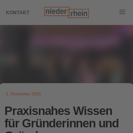
KONTAKT
2. Dezember 2025
Praxisnahes Wissen
für Gründerinnen und