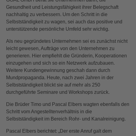
Gesundheit und Leistungsfähigkeit ihrer Belegschaft
nachhaltig zu verbessern. Um den Schritt in die
Selbstständigkeit zu wagen, sei auch das positive und
unterstützende persönliche Umfeld sehr wichtig.
Als neu gegründetes Unternehmen sei es zunächst nicht
leicht gewesen, Aufträge von den Unternehmen zu
generieren. Hier empfiehlt die Gründerin, Kooperationen
einzugehen und sich so ein Netzwerk aufzubauen.
Weitere Kundengewinnung geschah dann durch
Mundpropaganda. Heute, nach zwei Jahren in der
Selbstständigkeit blickt sie auf mehr als 250
durchgeführte Seminare und Workshops zurück.
Die Brüder Timo und Pascal Elbers wagten ebenfalls den
Schritt vom Angestelltenverhältnis in die
Selbstständigkeit im Bereich Rohr- und Kanalreinigung.
Pascal Elbers berichtet: „Der erste Anruf galt dem