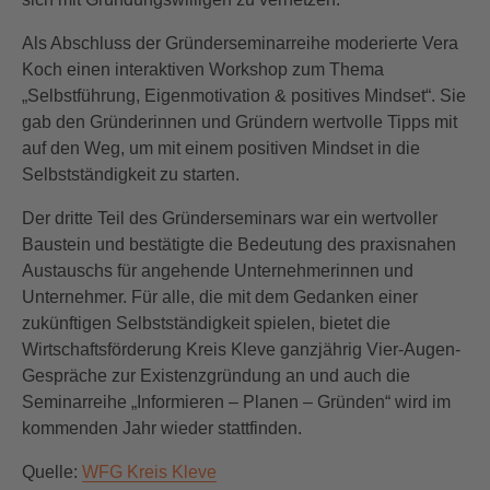
Als Abschluss der Gründerseminarreihe moderierte Vera
Koch einen interaktiven Workshop zum Thema
„Selbstführung, Eigenmotivation & positives Mindset“. Sie
gab den Gründerinnen und Gründern wertvolle Tipps mit
auf den Weg, um mit einem positiven Mindset in die
Selbstständigkeit zu starten.
Der dritte Teil des Gründerseminars war ein wertvoller
Baustein und bestätigte die Bedeutung des praxisnahen
Austauschs für angehende Unternehmerinnen und
Unternehmer. Für alle, die mit dem Gedanken einer
zukünftigen Selbstständigkeit spielen, bietet die
Wirtschaftsförderung Kreis Kleve ganzjährig Vier-Augen-
Gespräche zur Existenzgründung an und auch die
Seminarreihe „Informieren – Planen – Gründen“ wird im
kommenden Jahr wieder stattfinden.
Quelle:
WFG Kreis Kleve