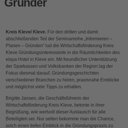
Gründer
Kreis Kleve/ Kleve.
Für den dritten und damit
abschließenden Teil der Seminarreihe „Informieren –
Planen – Gründen“ lud die Wirtschaftsförderung Kreis
Kleve Gründungsinteressierte in die Räumlichkeiten des
elaya Hotel in Kleve ein. Mit freundlicher Unterstützung
der Sparkassen und Volksbanken der Region lag der
Fokus diesmal darauf, Gründungsgeschichten
verschiedener Branchen zu hören, praxisnahe Einblicke
und möglichst viele Tipps zu erhalten.
Brigitte Jansen, die Geschäftsführerin der
Wirtschaftsförderung Kreis Kleve, betonte in ihrer
Begrüßung, wie wertvoll dieser Austausch für alle
Beteiligten sei. Nur selten bekomme man die Chance,
solch einen tiefen Einblick in die Gründungspraxis zu