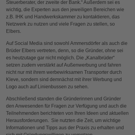
Steuerberater, der zweite der Bank.“ Außerdem sei es
wichtig, die Experten aus den jeweiligen Bereichen wie
z.B. IHK und Handwerkskammer zu kontaktieren, das
Netzwerk zu nutzen und viele Fragen zu stellen, so
Elbers.
Auf Social Media sind sowohl Ammersdörfer als auch die
Brüder Elbers vertreten, denn, so die Gründer, ohne sei
es heutzutage gar nicht möglich. Die „Kanalbrüder“
setzen zudem verstärkt auf Außenwerbung und fahren
nicht nur mit ihrem werbewirksamen Transporter durch
Kleve, sondern sind demnächst mit ihrer Werbung und
Logo auch auf Linienbussen zu sehen.
Abschließend standen die Gründerinnen und Gründer
den Anwesenden für Fragen zur Verfügung und auch die
Teilnehmenden berichteten von Ihren Ideen und aktuellen
Herausforderungen. Sie nutzten die Zeit, um wichtige
Informationen und Tipps aus der Praxis zu erhalten und
sich mit Gründungswilligen zu vernetzen.