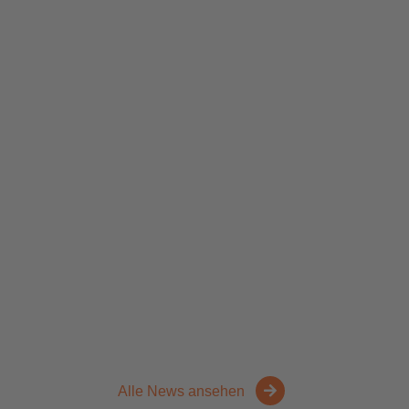
Alle News ansehen