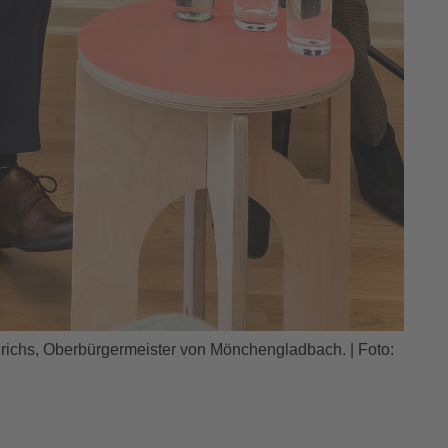
nrichs, Oberbürgermeister von Mönchengladbach. | Foto: