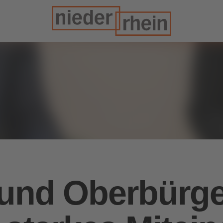
 und Oberbürge