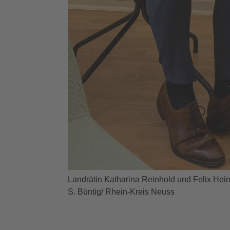
Landrätin Katharina Reinhold und Felix Hei
S. Büntig/ Rhein-Kreis Neuss