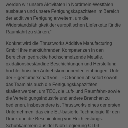
werden wir unsere Aktivitäten in Nordrhein-Westfalen
ausbauen und unsere Fertigungskapazitäten im Bereich
der additiven Fertigung erweitern, um die
Widerstandsfähigkeit der europäischen Lieferkette für die
Raumfahrt zu stärken.“
Konkret wird die Thrustworks Additive Manufacturing
GmbH ihre marktführenden Kompetenzen in den
Bereichen gedruckte hochschmelzende Metalle,
oxidationsbeständige Beschichtungen und Herstellung
hochtechnischer Antriebskomponenten einbringen. Unter
der Eigentümerschaft von TEC können ab sofort sowohl
das Team als auch die Fertigungskapazitäten
skaliert werden, um TEC, die Luft- und Raumfahrt- sowie
die Verteidigungsindustrie und andere Branchen zu
bedienen. Insbesondere ist Thrustworks eines der ersten
Unternehmen, das eine EU-basierte Technologie für den
Druck und die Beschichtung von Hochleistungs-
Schubkammern aus der Niob-Legierung C103