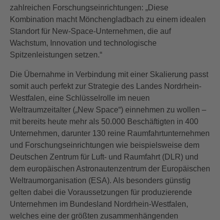
zahlreichen Forschungseinrichtungen: „Diese
Kombination macht Mönchengladbach zu einem idealen
Standort für New-Space-Unternehmen, die auf
Wachstum, Innovation und technologische
Spitzenleistungen setzen.“
Die Übernahme in Verbindung mit einer Skalierung passt
somit auch perfekt zur Strategie des Landes Nordrhein-
Westfalen, eine Schlüsselrolle im neuen
Weltraumzeitalter („New Space“) einnehmen zu wollen –
mit bereits heute mehr als 50.000 Beschäftigten in 400
Unternehmen, darunter 130 reine Raumfahrtunternehmen
und Forschungseinrichtungen wie beispielsweise dem
Deutschen Zentrum für Luft- und Raumfahrt (DLR) und
dem europäischen Astronautenzentrum der Europäischen
Weltraumorganisation (ESA). Als besonders günstig
gelten dabei die Voraussetzungen für produzierende
Unternehmen im Bundesland Nordrhein-Westfalen,
welches eine der größten zusammenhängenden