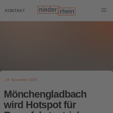
KONTAKT
19. November 2025
Mönchengladbach
wird Hotspot für