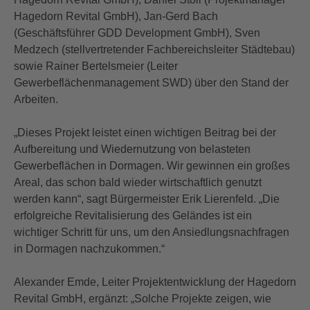
Hagedorn Revital GmbH), Jan-Gerd Bach
(Geschäftsführer GDD Development GmbH), Sven
Medzech (stellvertretender Fachbereichsleiter Städtebau)
sowie Rainer Bertelsmeier (Leiter
Gewerbeflächenmanagement SWD) über den Stand der
Arbeiten.
„Dieses Projekt leistet einen wichtigen Beitrag bei der
Aufbereitung und Wiedernutzung von belasteten
Gewerbeflächen in Dormagen. Wir gewinnen ein großes
Areal, das schon bald wieder wirtschaftlich genutzt
werden kann“, sagt Bürgermeister Erik Lierenfeld. „Die
erfolgreiche Revitalisierung des Geländes ist ein
wichtiger Schritt für uns, um den Ansiedlungsnachfragen
in Dormagen nachzukommen.“
Alexander Emde, Leiter Projektentwicklung der Hagedorn
Revital GmbH, ergänzt: „Solche Projekte zeigen, wie