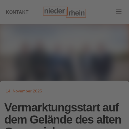
KONTAKT
14. November 2025
Vermarktungsstart auf
dem Gelände des alten