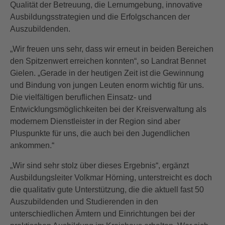
Qualität der Betreuung, die Lernumgebung, innovative
Ausbildungsstrategien und die Erfolgschancen der
Auszubildenden.
„Wir freuen uns sehr, dass wir erneut in beiden Bereichen
den Spitzenwert erreichen konnten“, so Landrat Bennet
Gielen. „Gerade in der heutigen Zeit ist die Gewinnung
und Bindung von jungen Leuten enorm wichtig für uns.
Die vielfältigen beruflichen Einsatz- und
Entwicklungsmöglichkeiten bei der Kreisverwaltung als
modernem Dienstleister in der Region sind aber
Pluspunkte für uns, die auch bei den Jugendlichen
ankommen.“
„Wir sind sehr stolz über dieses Ergebnis“, ergänzt
Ausbildungsleiter Volkmar Hörning, unterstreicht es doch
die qualitativ gute Unterstützung, die die aktuell fast 50
Auszubildenden und Studierenden in den
unterschiedlichen Ämtern und Einrichtungen bei der