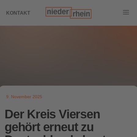
KONTAKT
9. November 2025
Der Kreis Viersen
gehört erneut zu