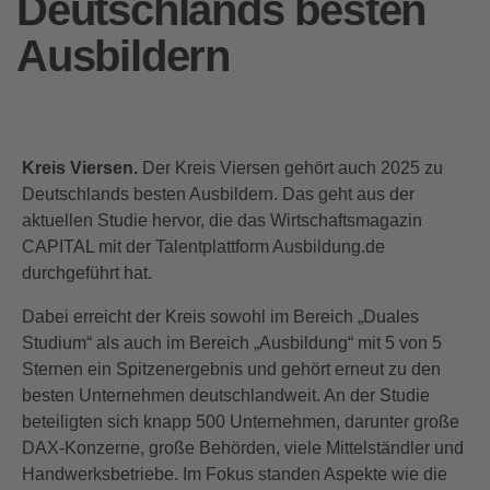
Deutschlands besten
Ausbildern
Kreis Viersen.
Der Kreis Viersen gehört auch 2025 zu
Deutschlands besten Ausbildern. Das geht aus der
aktuellen Studie hervor, die das Wirtschaftsmagazin
CAPITAL mit der Talentplattform Ausbildung.de
durchgeführt hat.
Dabei erreicht der Kreis sowohl im Bereich „Duales
Studium“ als auch im Bereich „Ausbildung“ mit 5 von 5
Sternen ein Spitzenergebnis und gehört erneut zu den
besten Unternehmen deutschlandweit. An der Studie
beteiligten sich knapp 500 Unternehmen, darunter große
DAX-Konzerne, große Behörden, viele Mittelständler und
Handwerksbetriebe. Im Fokus standen Aspekte wie die