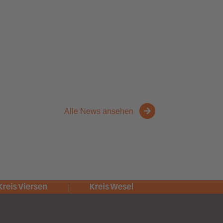
Alle News ansehen