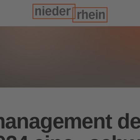
anagement der