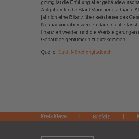
gmmg ist die Erfüllung aller gebäudewirts
Aufgaben für die Stadt Mönchengladbach. Als
jährlich eine Bilanz über sein laufendes Gesc
Neubauvorhaben werden darin nicht erfasst. 
finanziert werden und die Wertsteigerungen
Gebäudeeigentümerin zugutekommen.
Quelle:
Stadt Mönchengladbach