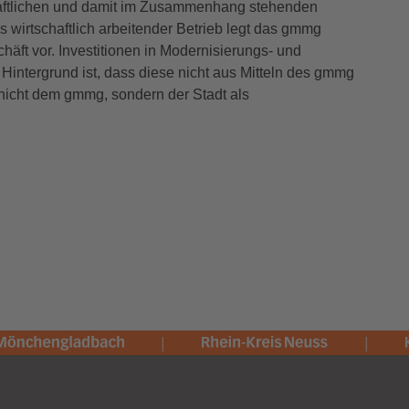
chaftlichen und damit im Zusammenhang stehenden
 wirtschaftlich arbeitender Betrieb legt das gmmg
häft vor. Investitionen in Modernisierungs- und
Hintergrund ist, dass diese nicht aus Mitteln des gmmg
 nicht dem gmmg, sondern der Stadt als