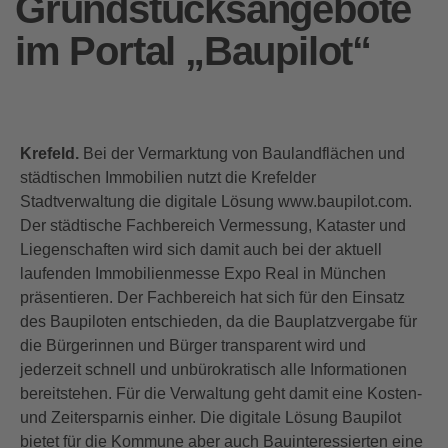
Grundstücksangebote
im Portal „Baupilot“
Krefeld.
Bei der Vermarktung von Baulandflächen und
städtischen Immobilien nutzt die Krefelder
Stadtverwaltung die digitale Lösung www.baupilot.com.
Der städtische Fachbereich Vermessung, Kataster und
Liegenschaften wird sich damit auch bei der aktuell
laufenden Immobilienmesse Expo Real in München
präsentieren. Der Fachbereich hat sich für den Einsatz
des Baupiloten entschieden, da die Bauplatzvergabe für
die Bürgerinnen und Bürger transparent wird und
jederzeit schnell und unbürokratisch alle Informationen
bereitstehen. Für die Verwaltung geht damit eine Kosten-
und Zeitersparnis einher. Die digitale Lösung Baupilot
bietet für die Kommune aber auch Bauinteressierten eine