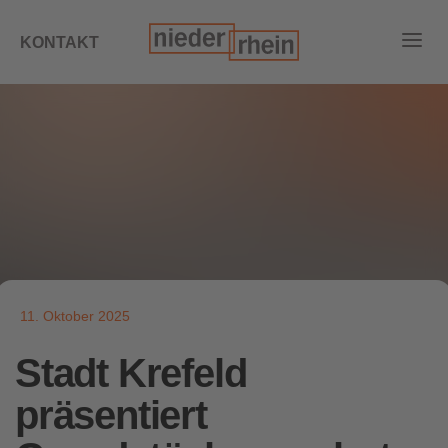
KONTAKT
11. Oktober 2025
Stadt Krefeld
präsentiert