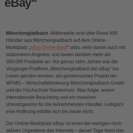
eBay“
Mönchengladbach.
Mittlerweile sind über Rund 400
Händler aus Mönchengladbach auf dem Online-
Marktplatz „
eBay Deine Stadt
“ aktiv, viele davon auch mit
stationärem Angebot, und bieten darüber mehr als
300.000 Produkte an. Vor genau zehn Jahren war die
Vorgänger-Plattform „Mönchengladbach bei eBay“ ins
Leben gerufen worden, als gemeinsames Projekt der
WFMG – Wirtschaftsförderung Mönchengladbach GmbH
und der Hochschule Niederrhein. Was folgte, waren
internationale Beachtung und ein massiver
Umsatzgewinn für die teilnehmenden Händler. Lediglich
eine Hoffnung erfüllte sich bis heute nicht.
Der Online-Marktplatz eBay ist eines der wenigen noch
aktiven Urgesteine des Internets – dieser Tage feiert das