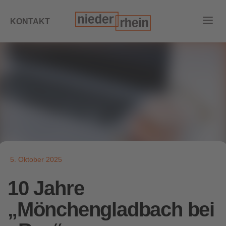
KONTAKT
5. Oktober 2025
10 Jahre
„Mönchengladbach bei