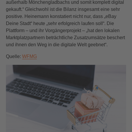
außerhalb Mönchengladbachs und somit komplett digital
gekauft.“ Gleichwohl ist die Bilanz insgesamt eine sehr
positive. Heinemann konstatiert nicht nur, dass „eBay
Deine Stadt“ heute „sehr erfolgreich laufen soll“. Die
Plattform – und ihr Vorgängerprojekt – „hat den lokalen
Marktplatzpartnern beträchtliche Zusatzumsätze beschert
und ihnen den Weg in die digitale Welt geebnet“.
Quelle:
WFMG