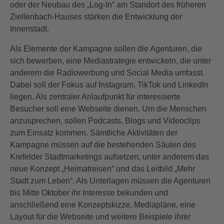
oder der Neubau des „Log-In“ am Standort des früheren
Ziellenbach-Hauses stärken die Entwicklung der
Innenstadt.
Als Elemente der Kampagne sollen die Agenturen, die
sich bewerben, eine Mediastrategie entwickeln, die unter
anderem die Radiowerbung und Social Media umfasst.
Dabei soll der Fokus auf Instagram, TikTok und LinkedIn
liegen. Als zentraler Anlaufpunkt für interessierte
Besucher soll eine Webseite dienen. Um die Menschen
anzusprechen, sollen Podcasts, Blogs und Videoclips
zum Einsatz kommen. Sämtliche Aktivitäten der
Kampagne müssen auf die bestehenden Säulen des
Krefelder Stadtmarketings aufsetzen, unter anderem das
neue Konzept „Heimatreisen“ und das Leitbild „Mehr
Stadt zum Leben“. Als Unterlagen müssen die Agenturen
bis Mitte Oktober ihr Interesse bekunden und
anschließend eine Konzeptskizze, Mediapläne, eine
Layout für die Webseite und weitere Beispiele ihrer