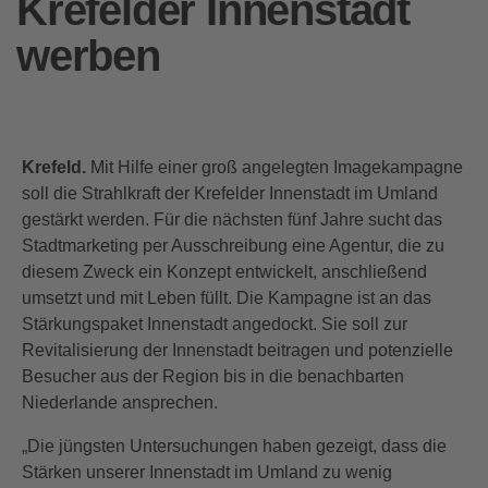
Krefelder Innenstadt
werben
Krefeld.
Mit Hilfe einer groß angelegten Imagekampagne
soll die Strahlkraft der Krefelder Innenstadt im Umland
gestärkt werden. Für die nächsten fünf Jahre sucht das
Stadtmarketing per Ausschreibung eine Agentur, die zu
diesem Zweck ein Konzept entwickelt, anschließend
umsetzt und mit Leben füllt. Die Kampagne ist an das
Stärkungspaket Innenstadt angedockt. Sie soll zur
Revitalisierung der Innenstadt beitragen und potenzielle
Besucher aus der Region bis in die benachbarten
Niederlande ansprechen.
„Die jüngsten Untersuchungen haben gezeigt, dass die
Stärken unserer Innenstadt im Umland zu wenig