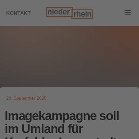
KONTAKT
28. September 2025
Imagekampagne soll
im Umland für