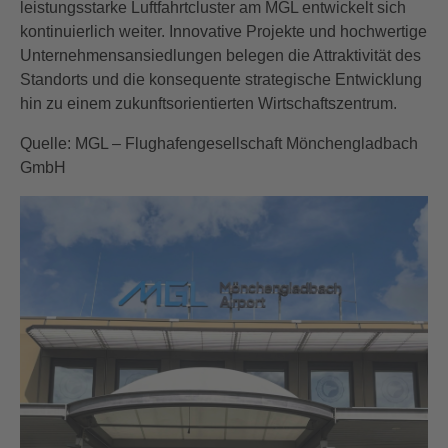
leistungsstarke Luftfahrtcluster am MGL entwickelt sich
kontinuierlich weiter. Innovative Projekte und hochwertige
Unternehmensansiedlungen belegen die Attraktivität des
Standorts und die konsequente strategische Entwicklung
hin zu einem zukunftsorientierten Wirtschaftszentrum.
Quelle: MGL – Flughafengesellschaft Mönchengladbach
GmbH