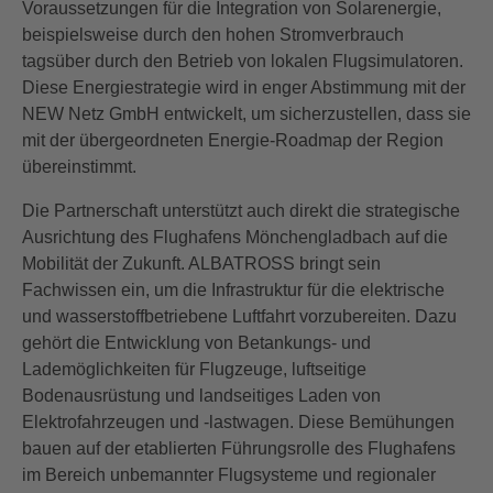
Voraussetzungen für die Integration von Solarenergie,
beispielsweise durch den hohen Stromverbrauch
tagsüber durch den Betrieb von lokalen Flugsimulatoren.
Diese Energiestrategie wird in enger Abstimmung mit der
NEW Netz GmbH entwickelt, um sicherzustellen, dass sie
mit der übergeordneten Energie-Roadmap der Region
übereinstimmt.
Die Partnerschaft unterstützt auch direkt die strategische
Ausrichtung des Flughafens Mönchengladbach auf die
Mobilität der Zukunft. ALBATROSS bringt sein
Fachwissen ein, um die Infrastruktur für die elektrische
und wasserstoffbetriebene Luftfahrt vorzubereiten. Dazu
gehört die Entwicklung von Betankungs- und
Lademöglichkeiten für Flugzeuge, luftseitige
Bodenausrüstung und landseitiges Laden von
Elektrofahrzeugen und -lastwagen. Diese Bemühungen
bauen auf der etablierten Führungsrolle des Flughafens
im Bereich unbemannter Flugsysteme und regionaler