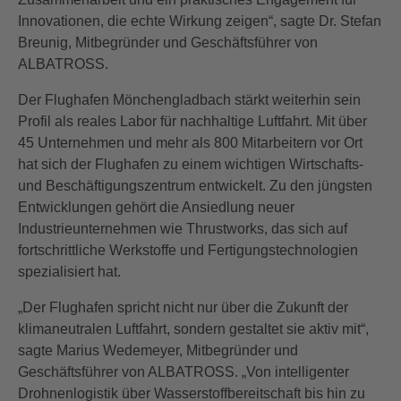
Innovationen, die echte Wirkung zeigen“, sagte Dr. Stefan
Breunig, Mitbegründer und Geschäftsführer von
ALBATROSS.
Der Flughafen Mönchengladbach stärkt weiterhin sein
Profil als reales Labor für nachhaltige Luftfahrt. Mit über
45 Unternehmen und mehr als 800 Mitarbeitern vor Ort
hat sich der Flughafen zu einem wichtigen Wirtschafts-
und Beschäftigungszentrum entwickelt. Zu den jüngsten
Entwicklungen gehört die Ansiedlung neuer
Industrieunternehmen wie Thrustworks, das sich auf
fortschrittliche Werkstoffe und Fertigungstechnologien
spezialisiert hat.
„Der Flughafen spricht nicht nur über die Zukunft der
klimaneutralen Luftfahrt, sondern gestaltet sie aktiv mit“,
sagte Marius Wedemeyer, Mitbegründer und
Geschäftsführer von ALBATROSS. „Von intelligenter
Drohnenlogistik über Wasserstoffbereitschaft bis hin zu