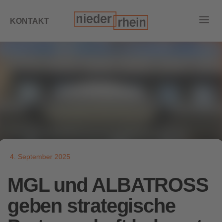
KONTAKT
4. September 2025
MGL und ALBATROSS
geben strategische