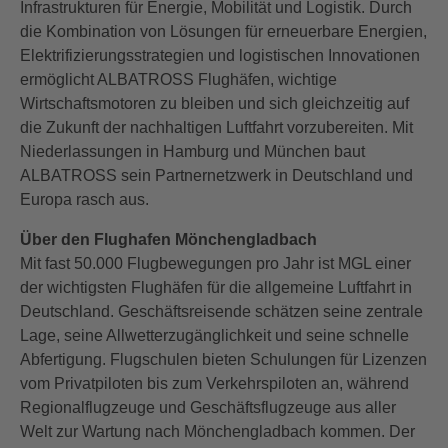
Infrastrukturen für Energie, Mobilität und Logistik. Durch
die Kombination von Lösungen für erneuerbare Energien,
Elektrifizierungsstrategien und logistischen Innovationen
ermöglicht ALBATROSS Flughäfen, wichtige
Wirtschaftsmotoren zu bleiben und sich gleichzeitig auf
die Zukunft der nachhaltigen Luftfahrt vorzubereiten. Mit
Niederlassungen in Hamburg und München baut
ALBATROSS sein Partnernetzwerk in Deutschland und
Europa rasch aus.
Über den Flughafen Mönchengladbach
Mit fast 50.000 Flugbewegungen pro Jahr ist MGL einer
der wichtigsten Flughäfen für die allgemeine Luftfahrt in
Deutschland. Geschäftsreisende schätzen seine zentrale
Lage, seine Allwetterzugänglichkeit und seine schnelle
Abfertigung. Flugschulen bieten Schulungen für Lizenzen
vom Privatpiloten bis zum Verkehrspiloten an, während
Regionalflugzeuge und Geschäftsflugzeuge aus aller
Welt zur Wartung nach Mönchengladbach kommen. Der