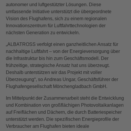
autonomer und luftgestützter Lösungen. Diese
umfassende Initiative unterstützt die übergeordnete
Vision des Flughafens, sich zu einem regionalen
Innovationszentrum für Luftfahrttechnologien der
nächsten Generation zu entwickeln.
„ALBATROSS verfolgt einen ganzheitlichen Ansatz für
nachhaltige Luftfahrt – von der Energieversorgung über
die Infrastruktur bis hin zum Geschäftsmodell. Der
frühzeitige, strategische Ansatz hat uns überzeugt.
Deshalb unterstützen wir das Projekt mit voller
Überzeugung“, so Andreas Ungar, Geschäftsführer der
Flughafengesellschaft Mönchengladbach GmbH.
Im Mittelpunkt der Zusammenarbeit steht die Entwicklung
und Kombination von großflächigen Photovoltaikanlagen
auf Freiflächen und Dächern, die durch Batteriespeicher
unterstützt werden. Die spezifischen Energieprofile der
Verbraucher am Flughafen bieten ideale