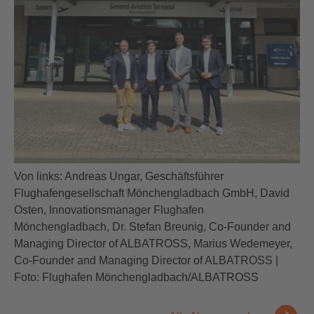
Von links: Andreas Ungar, Geschäftsführer
Flughafengesellschaft Mönchengladbach GmbH, David
Osten, Innovationsmanager Flughafen
Mönchengladbach, Dr. Stefan Breunig, Co-Founder and
Managing Director of ALBATROSS, Marius Wedemeyer,
Co-Founder and Managing Director of ALBATROSS |
Foto: Flughafen Mönchengladbach/ALBATROSS