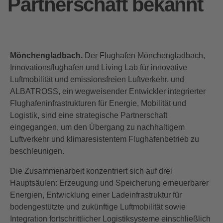
Partnerschaft bekannt
Mönchengladbach.
Der Flughafen Mönchengladbach,
Innovationsflughafen und Living Lab für innovative
Luftmobilität und emissionsfreien Luftverkehr, und
ALBATROSS, ein wegweisender Entwickler integrierter
Flughafeninfrastrukturen für Energie, Mobilität und
Logistik, sind eine strategische Partnerschaft
eingegangen, um den Übergang zu nachhaltigem
Luftverkehr und klimaresistentem Flughafenbetrieb zu
beschleunigen.
Die Zusammenarbeit konzentriert sich auf drei
Hauptsäulen: Erzeugung und Speicherung erneuerbarer
Energien, Entwicklung einer Ladeinfrastruktur für
bodengestützte und zukünftige Luftmobilität sowie
Integration fortschrittlicher Logistiksysteme einschließlich