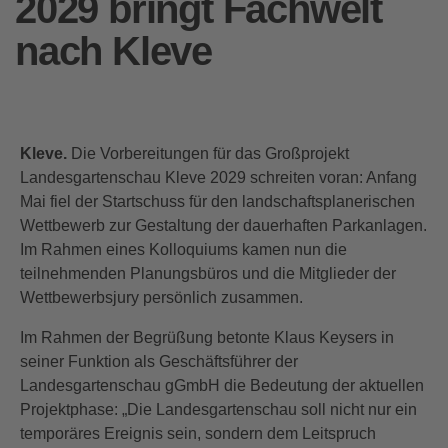
2029 bringt Fachwelt
nach Kleve
Kleve.
Die Vorbereitungen für das Großprojekt
Landesgartenschau Kleve 2029 schreiten voran: Anfang
Mai fiel der Startschuss für den landschaftsplanerischen
Wettbewerb zur Gestaltung der dauerhaften Parkanlagen.
Im Rahmen eines Kolloquiums kamen nun die
teilnehmenden Planungsbüros und die Mitglieder der
Wettbewerbsjury persönlich zusammen.
Im Rahmen der Begrüßung betonte Klaus Keysers in
seiner Funktion als Geschäftsführer der
Landesgartenschau gGmbH die Bedeutung der aktuellen
Projektphase: „Die Landesgartenschau soll nicht nur ein
temporäres Ereignis sein, sondern dem Leitspruch