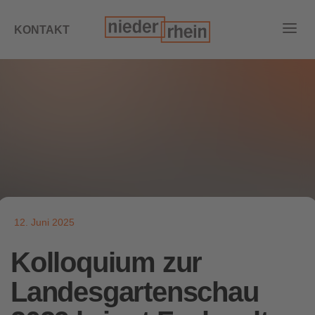
KONTAKT
12. Juni 2025
Kolloquium zur
Landesgartenschau