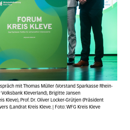
spräch mit Thomas Müller (Vorstand Sparkasse Rhein-
 Volksbank Kleverland), Brigitte Jansen
 Kleve), Prof. Dr. Oliver Locker-Grütjen (Präsident
rs (Landrat Kreis Kleve. | Foto: WFG Kreis Kleve