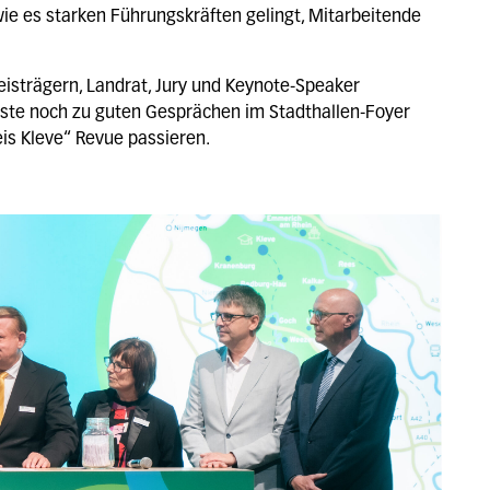
ie es starken Führungskräften gelingt, Mitarbeitende
isträgern, Landrat, Jury und Keynote-Speaker
äste noch zu guten Gesprächen im Stadthallen-Foyer
is Kleve“ Revue passieren.