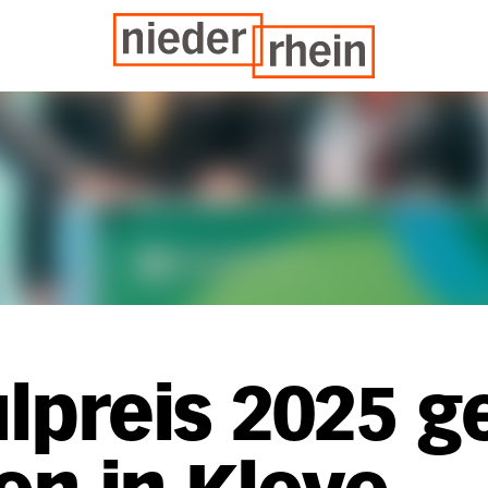
preis 2025 g