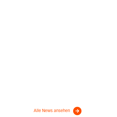
Alle News ansehen