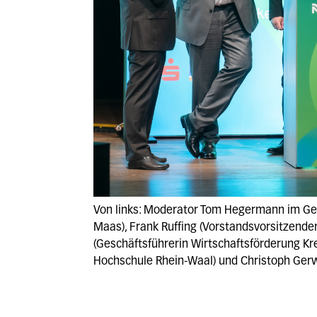
Von links: Moderator Tom Hegermann im Ge
Maas), Frank Ruffing (Vorstandsvorsitzender
(Geschäftsführerin Wirtschaftsförderung Kreis
Hochschule Rhein-Waal) und Christoph Gerwe