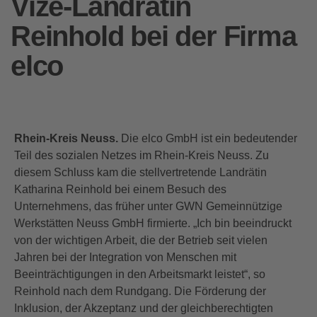
Vize-Landrätin
Reinhold bei der Firma
elco
Rhein-Kreis Neuss.
Die elco GmbH ist ein bedeutender
Teil des sozialen Netzes im Rhein-Kreis Neuss. Zu
diesem Schluss kam die stellvertretende Landrätin
Katharina Reinhold bei einem Besuch des
Unternehmens, das früher unter GWN Gemeinnützige
Werkstätten Neuss GmbH firmierte. „Ich bin beeindruckt
von der wichtigen Arbeit, die der Betrieb seit vielen
Jahren bei der Integration von Menschen mit
Beeinträchtigungen in den Arbeitsmarkt leistet“, so
Reinhold nach dem Rundgang. Die Förderung der
Inklusion, der Akzeptanz und der gleichberechtigten