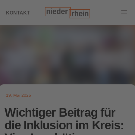
KONTAKT
19. Mai 2025
Wichtiger Beitrag für
die Inklusion im Kreis: