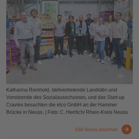
Katharina Reinhold, stellvertretende Landrätin und
Vorsitzende des Sozialausschusses, und das Start-up
Cravies besuchten die elco GmbH an der Hammer
Brücke in Neuss. | Foto: C. Herrlich/ Rhein-Kreis Neuss
Alle News ansehen