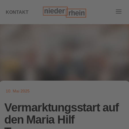
KONTAKT
10. Mai 2025
Vermarktungsstart auf
den Maria Hilf