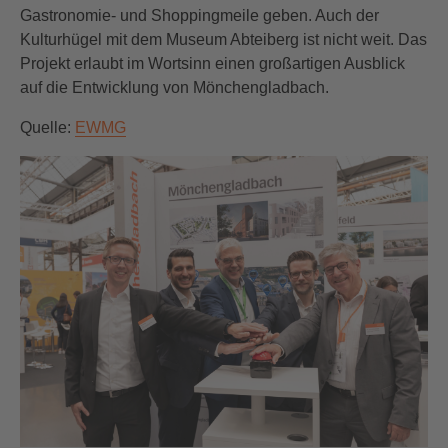
Gastronomie- und Shoppingmeile geben. Auch der
Kulturhügel mit dem Museum Abteiberg ist nicht weit. Das
Projekt erlaubt im Wortsinn einen großartigen Ausblick
auf die Entwicklung von Mönchengladbach.
Quelle:
EWMG