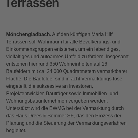
Terrassen
Mönchengladbach.
Auf den künftigen Maria Hilf
Terrassen soll Wohnraum für alle Bevölkerungs- und
Einkommensgruppen entstehen, um ein lebendiges,
vielfältiges und autoarmes Umfeld zu fördern. Insgesamt
entstehen hier rund 350 Wohneinheiten auf 16
Baufeldern mit ca. 24.000 Quadratmetern vermarktbarer
Fläche. Die Baufelder sind in acht Vermarktungs-lose
eingeteilt, die sukzessive an Investoren,
Projektentwickler, Bauträger sowie Immobilien- und
Wohnungsbauunternehmen vergeben werden.
Unterstützt wird die EWMG bei der Vermarktung durch
das Haus Drees & Sommer SE, das den Prozess der
Planung und die Steuerung der Vermarktungsverfahren
begleitet.