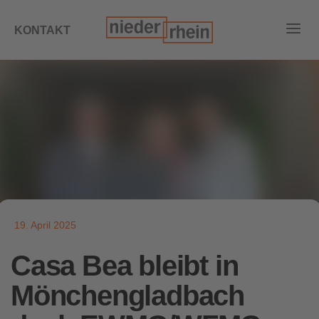
KONTAKT
19. April 2025
Casa Bea bleibt in
Mönchengladbach