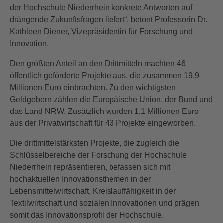
der Hochschule Niederrhein konkrete Antworten auf
drängende Zukunftsfragen liefert“, betont Professorin Dr.
Kathleen Diener, Vizepräsidentin für Forschung und
Innovation.
Den größten Anteil an den Drittmitteln machten 46
öffentlich geförderte Projekte aus, die zusammen 19,9
Millionen Euro einbrachten. Zu den wichtigsten
Geldgebern zählen die Europäische Union, der Bund und
das Land NRW. Zusätzlich wurden 1,1 Millionen Euro
aus der Privatwirtschaft für 43 Projekte eingeworben.
Die drittmittelstärksten Projekte, die zugleich die
Schlüsselbereiche der Forschung der Hochschule
Niederrhein repräsentieren, befassen sich mit
hochaktuellen Innovationsthemen in der
Lebensmittelwirtschaft, Kreislauffähigkeit in der
Textilwirtschaft und sozialen Innovationen und prägen
somit das Innovationsprofil der Hochschule.