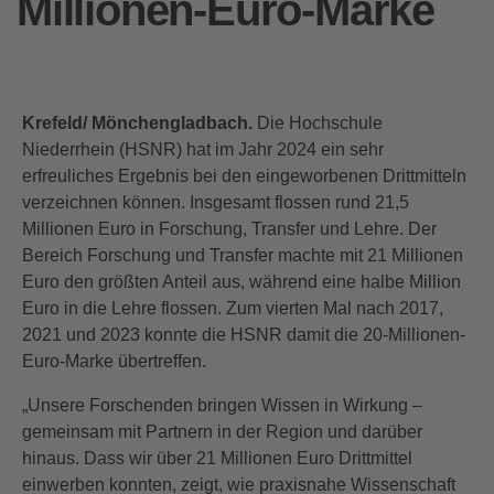
Millionen-Euro-Marke
Krefeld/ Mönchengladbach.
Die Hochschule
Niederrhein (HSNR) hat im Jahr 2024 ein sehr
erfreuliches Ergebnis bei den eingeworbenen Drittmitteln
verzeichnen können. Insgesamt flossen rund 21,5
Millionen Euro in Forschung, Transfer und Lehre. Der
Bereich Forschung und Transfer machte mit 21 Millionen
Euro den größten Anteil aus, während eine halbe Million
Euro in die Lehre flossen. Zum vierten Mal nach 2017,
2021 und 2023 konnte die HSNR damit die 20-Millionen-
Euro-Marke übertreffen.
„Unsere Forschenden bringen Wissen in Wirkung –
gemeinsam mit Partnern in der Region und darüber
hinaus. Dass wir über 21 Millionen Euro Drittmittel
einwerben konnten, zeigt, wie praxisnahe Wissenschaft