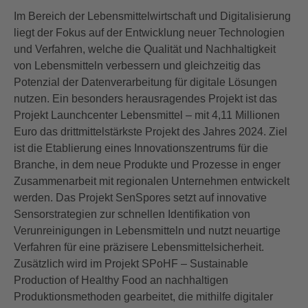
Im Bereich der Lebensmittelwirtschaft und Digitalisierung
liegt der Fokus auf der Entwicklung neuer Technologien
und Verfahren, welche die Qualität und Nachhaltigkeit
von Lebensmitteln verbessern und gleichzeitig das
Potenzial der Datenverarbeitung für digitale Lösungen
nutzen. Ein besonders herausragendes Projekt ist das
Projekt Launchcenter Lebensmittel – mit 4,11 Millionen
Euro das drittmittelstärkste Projekt des Jahres 2024. Ziel
ist die Etablierung eines Innovationszentrums für die
Branche, in dem neue Produkte und Prozesse in enger
Zusammenarbeit mit regionalen Unternehmen entwickelt
werden. Das Projekt SenSpores setzt auf innovative
Sensorstrategien zur schnellen Identifikation von
Verunreinigungen in Lebensmitteln und nutzt neuartige
Verfahren für eine präzisere Lebensmittelsicherheit.
Zusätzlich wird im Projekt SPoHF – Sustainable
Production of Healthy Food an nachhaltigen
Produktionsmethoden gearbeitet, die mithilfe digitaler