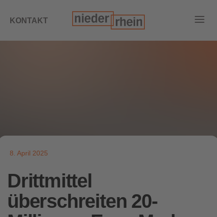
KONTAKT
8. April 2025
Drittmittel
überschreiten 20-