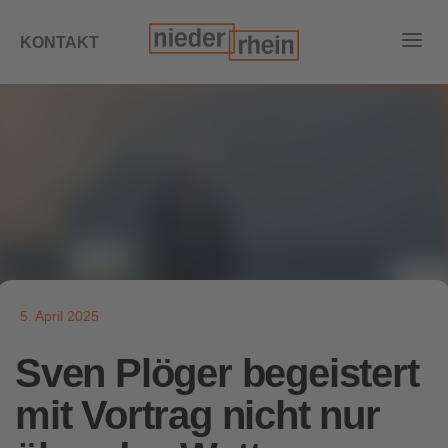
KONTAKT
5. April 2025
Sven Plöger begeistert
mit Vortrag nicht nur