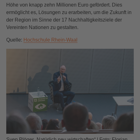
Höhe von knapp zehn Millionen Euro gefördert. Dies
ermöglicht es, Lösungen zu erarbeiten, um die Zukunft in
der Region im Sinne der 17 Nachhaltigkeitsziele der
Vereinten Nationen zu gestalten.
Quelle:
Hochschule Rhein-Waal
Sven Plöger „Natürlich neu wirtschaften“ | Foto: Florian