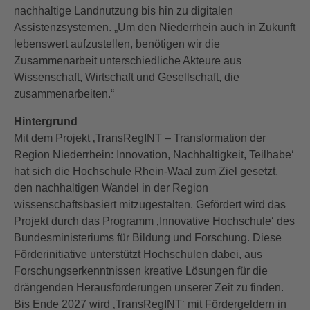
nachhaltige Landnutzung bis hin zu digitalen
Assistenzsystemen. „Um den Niederrhein auch in Zukunft
lebenswert aufzustellen, benötigen wir die
Zusammenarbeit unterschiedliche Akteure aus
Wissenschaft, Wirtschaft und Gesellschaft, die
zusammenarbeiten.“
Hintergrund
Mit dem Projekt ‚TransRegINT – Transformation der
Region Niederrhein: Innovation, Nachhaltigkeit, Teilhabe‘
hat sich die Hochschule Rhein-Waal zum Ziel gesetzt,
den nachhaltigen Wandel in der Region
wissenschaftsbasiert mitzugestalten. Gefördert wird das
Projekt durch das Programm ‚Innovative Hochschule‘ des
Bundesministeriums für Bildung und Forschung. Diese
Förderinitiative unterstützt Hochschulen dabei, aus
Forschungserkenntnissen kreative Lösungen für die
drängenden Herausforderungen unserer Zeit zu finden.
Bis Ende 2027 wird ‚TransRegINT‘ mit Fördergeldern in