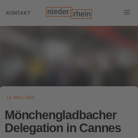
KONTAKT
12. März 2025
Mönchengladbacher
Delegation in Cannes