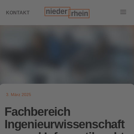
KONTAKT
3. März 2025
Fachbereich
Ingenieurwissenschaft