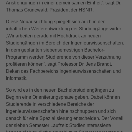
Anstrengungen in einer gemeinsamen Einheit“, sagt Dr.
Thomas Grünewald, Präsident der HSNR.
Diese Neuausrichtung spiegelt sich auch in der
inhaltlichen Weiterentwicklung der Studiengänge wider.
„Wir arbeiten gerade mit Hochdruck an neuen
Studiengängen im Bereich der Ingenieurwissenschaften.
In dem geplanten siebensemestrigen Bachelor-
Programm werden Studierende von dieser Verzahnung
profitieren können“, sagt Professor Dr. Jens Brandt,
Dekan des Fachbereichs Ingenieurwissenschaften und
Informatik.
So wird es in den neuen Bachelorstudiengängen zu
Beginn eine Orientierungsphase geben. Dabei können
Studierende in verschiedene Bereiche der
Ingenieurwissenschaften hineinschnuppern und sich
danach für eine Spezialisierung entscheiden. Der Vorteil
der sieben Semester Laufzeit: Studieninteressierte