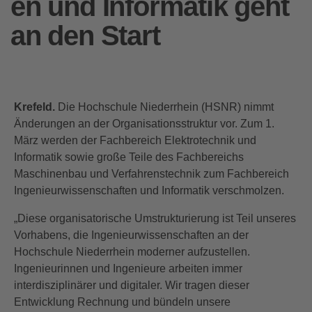
en und Informatik geht
an den Start
Krefeld.
Die Hochschule Niederrhein (HSNR) nimmt
Änderungen an der Organisationsstruktur vor. Zum 1.
März werden der Fachbereich Elektrotechnik und
Informatik sowie große Teile des Fachbereichs
Maschinenbau und Verfahrenstechnik zum Fachbereich
Ingenieurwissenschaften und Informatik verschmolzen.
„Diese organisatorische Umstrukturierung ist Teil unseres
Vorhabens, die Ingenieurwissenschaften an der
Hochschule Niederrhein moderner aufzustellen.
Ingenieurinnen und Ingenieure arbeiten immer
interdisziplinärer und digitaler. Wir tragen dieser
Entwicklung Rechnung und bündeln unsere