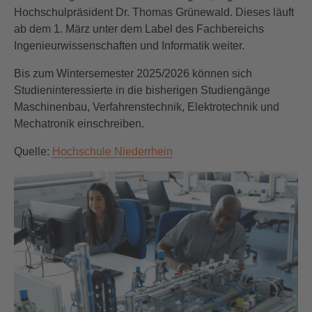
Hochschulpräsident Dr. Thomas Grünewald. Dieses läuft
ab dem 1. März unter dem Label des Fachbereichs
Ingenieurwissenschaften und Informatik weiter.
Bis zum Wintersemester 2025/2026 können sich
Studieninteressierte in die bisherigen Studiengänge
Maschinenbau, Verfahrenstechnik, Elektrotechnik und
Mechatronik einschreiben.
Quelle:
Hochschule Niederrhein