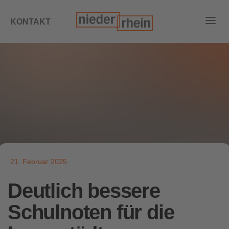
KONTAKT
21. Februar 2025
Deutlich bessere
Schulnoten für die