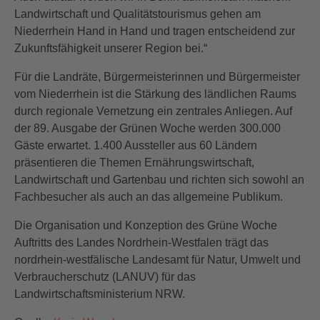
Landwirtschaft und Qualitätstourismus gehen am
Niederrhein Hand in Hand und tragen entscheidend zur
Zukunftsfähigkeit unserer Region bei.“
Für die Landräte, Bürgermeisterinnen und Bürgermeister
vom Niederrhein ist die Stärkung des ländlichen Raums
durch regionale Vernetzung ein zentrales Anliegen. Auf
der 89. Ausgabe der Grünen Woche werden 300.000
Gäste erwartet. 1.400 Aussteller aus 60 Ländern
präsentieren die Themen Ernährungswirtschaft,
Landwirtschaft und Gartenbau und richten sich sowohl an
Fachbesucher als auch an das allgemeine Publikum.
Die Organisation und Konzeption des Grüne Woche
Auftritts des Landes Nordrhein-Westfalen trägt das
nordrhein-westfälische Landesamt für Natur, Umwelt und
Verbraucherschutz (LANUV) für das
Landwirtschaftsministerium NRW.