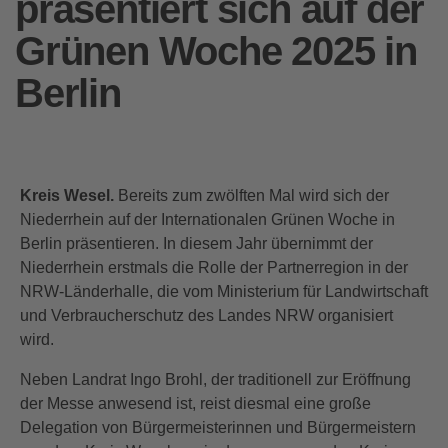
präsentiert sich auf der
Grünen Woche 2025 in
Berlin
Kreis Wesel.
Bereits zum zwölften Mal wird sich der
Niederrhein auf der Internationalen Grünen Woche in
Berlin präsentieren. In diesem Jahr übernimmt der
Niederrhein erstmals die Rolle der Partnerregion in der
NRW-Länderhalle, die vom Ministerium für Landwirtschaft
und Verbraucherschutz des Landes NRW organisiert
wird.
Neben Landrat Ingo Brohl, der traditionell zur Eröffnung
der Messe anwesend ist, reist diesmal eine große
Delegation von Bürgermeisterinnen und Bürgermeistern