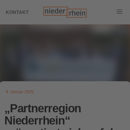
KONTAKT
9. Januar 2025
„Partnerregion
Niederrhein“