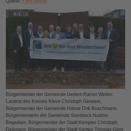
Quelle:
Kreis Wesel
Bürgermeister der Gemeinde Uedem Rainer Weber,
Landrat des Kreises Kleve Christoph Gerwers,
Bürgermeister der Gemeinde Hünxe Dirk Buschmann,
Bürgermeisterin der Gemeinde Sonsbeck Nadine
Bogedain, Bürgermeister der Stadt Kempen Christoph
Dellmans, Bürgermeister der Stadt Xanten Thomas Görtz,