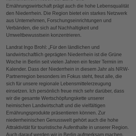
Ernährungswirtschaft prägt auch die hohe Lebensqualität
den Niederrhein. Die Region bietet ein starkes Netzwerk
aus Unternehmen, Forschungseinrichtungen und
Verbänden, die sich auf Nachhaltigkeit und
Umweltbewusstsein konzentrieren.
Landrat Ingo Brohl: „Für den ländlichen und
landwirtschaftlich geprägten Niederrhein ist die Grüne
Woche in Berlin seit vielen Jahren ein fester Termin im
Kalender. Dass der Niederrhein in diesem Jahr als NRW-
Partnerregion besonders im Fokus steht, freut alle, die
sich für unsere regionale Lebensmittelerzeugung
einsetzen. Ich persönlich freue mich sehr darüber, dass
wir die gesamte Wertschöpfungskette unserer
heimischen Landwirtschaft und die vielfältigen
Ernährungsprodukte präsentieren können. Zur
niederrheinischen Genusswelt gehört auch die hohe
Attraktivität für touristische Aufenthalte in unserer Region.
Auch darauf werden wir in Berlin aufmerksam machen.