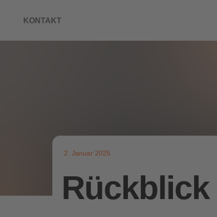
KONTAKT
2. Januar 2025
Rückblick