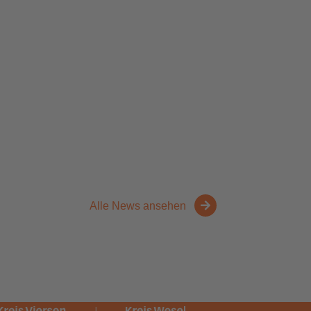
Alle News ansehen