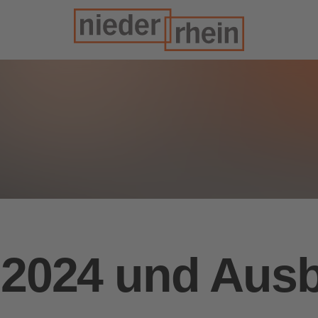
 2024 und Ausb